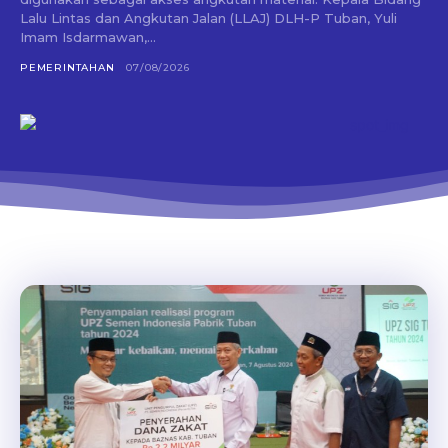
Lalu Lintas dan Angkutan Jalan (LLAJ) DLH-P Tuban, Yuli
Imam Isdarmawan,...
PEMERINTAHAN
07/08/2026