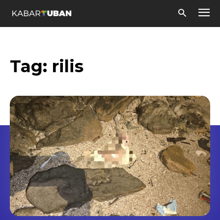
Tag:
rilis