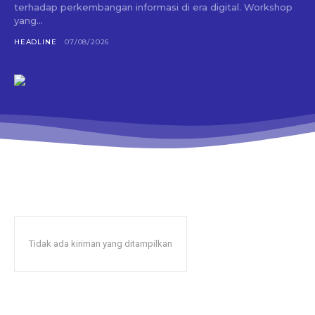
terhadap perkembangan informasi di era digital. Workshop
yang...
HEADLINE
07/08/2026
Tidak ada kiriman yang ditampilkan