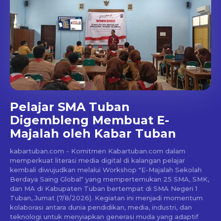
Pelajar SMA Tuban
Digembleng Membuat E-
Majalah oleh Kabar Tuban
kabartuban.com - Komitmen Kabartuban.com dalam
memperkuat literasi media digital di kalangan pelajar
kembali diwujudkan melalui Workshop "E-Majalah Sekolah
Berdaya Saing Global" yang mempertemukan 25 SMA, SMK,
dan MA di Kabupaten Tuban bertempat di SMA Negeri 1
Tuban, Jumat (7/8/2026). Kegiatan ini menjadi momentum
kolaborasi antara dunia pendidikan, media, industri, dan
teknologi untuk menyiapkan generasi muda yang adaptif