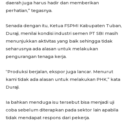
daerah juga harus hadir dan memberikan
perhatian,” tegasnya.
Senada dengan itu, Ketua FSPMI Kabupaten Tuban,
Duraji, menilai kondisi industri semen PT SBI masih
menunjukkan aktivitas yang baik sehingga tidak
seharusnya ada alasan untuk melakukan
pengurangan tenaga kerja.
“Produksi berjalan, ekspor juga lancar. Menurut
kami tidak ada alasan untuk melakukan PHK,” kata
Duraji.
Ia bahkan menduga isu tersebut bisa menjadi uji
coba sebelum diterapkan pada sektor lain apabila
tidak mendapat respons dari pekerja.