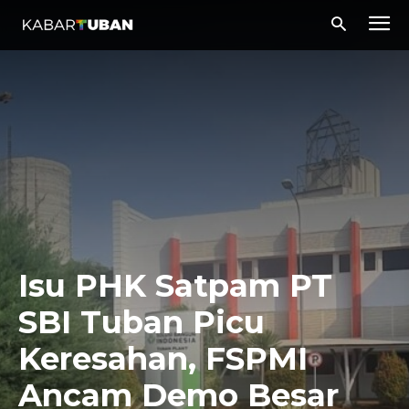
Isu PHK Satpam PT
SBI Tuban Picu
Keresahan, FSPMI
Ancam Demo Besar