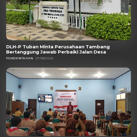
DLH-P Tuban Minta Perusahaan Tambang
Bertanggung Jawab Perbaiki Jalan Desa
PEMERINTAHAN
07/08/2026