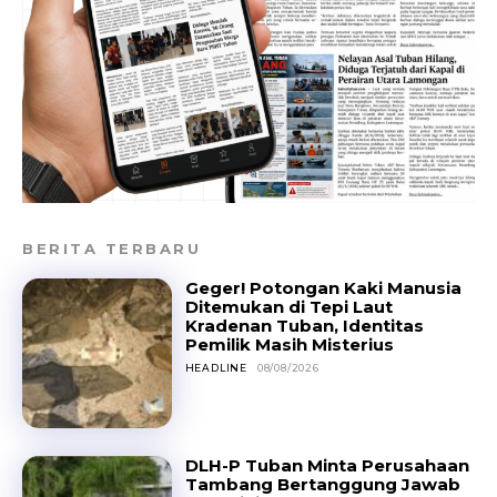
BERITA TERBARU
Geger! Potongan Kaki Manusia
Ditemukan di Tepi Laut
Kradenan Tuban, Identitas
Pemilik Masih Misterius
HEADLINE
08/08/2026
DLH-P Tuban Minta Perusahaan
Tambang Bertanggung Jawab