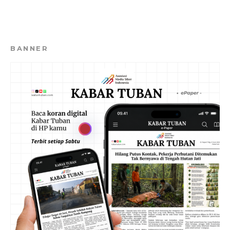
BANNER