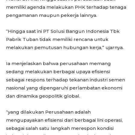
memiliki agenda melakukan PHK terhadap tenaga
pengamanan maupun pekerja lainnya.
“Hingga saat ini PT Solusi Bangun Indonesia Tbk
Pabrik Tuban tidak memiliki rencana untuk
melakukan pemutusan hubungan kerja,” ujarnya.
Ia menjelaskan bahwa perusahaan memang
sedang melakukan berbagai upaya efisiensi
sebagai respons terhadap tekanan industri semen
nasional yang dipengaruhi perlambatan ekonomi
dan dinamika geopolitik global.
“yang dilakukan Perusahaan adalah
mengupayakan efisiensi dari berbagai lini operasi,
sebagai salah satu langkah merespon kondisi