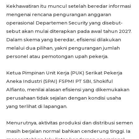
Kekhawatiran itu muncul setelah beredar informasi
mengenai rencana pengurangan anggaran
operasional Departemen Security yang disebut-
sebut akan mulai diterapkan pada awal tahun 2027.
Dalam skema yang beredar, efisiensi dilakukan
melalui dua pilihan, yakni pengurangan jumlah
personel atau pemotongan upah pekerja.
Ketua Pimpinan Unit Kerja (PUK) Serikat Pekerja
Aneka Industri (SPAI) FSPMI PT SBI, Shokiful
Alfianto, menilai alasan efisiensi yang dikemukakan
perusahaan tidak sejalan dengan kondisi usaha
yang terlihat di lapangan.
Menurutnya, aktivitas produksi dan distribusi semen
masih berjalan normal bahkan cenderung tinggi. Ia