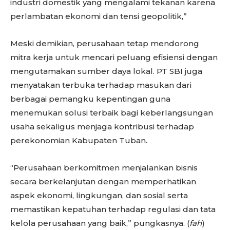
industri domestik yang mengalami tekanan karena
perlambatan ekonomi dan tensi geopolitik,”
Meski demikian, perusahaan tetap mendorong
mitra kerja untuk mencari peluang efisiensi dengan
mengutamakan sumber daya lokal. PT SBI juga
menyatakan terbuka terhadap masukan dari
berbagai pemangku kepentingan guna
menemukan solusi terbaik bagi keberlangsungan
usaha sekaligus menjaga kontribusi terhadap
perekonomian Kabupaten Tuban.
“Perusahaan berkomitmen menjalankan bisnis
secara berkelanjutan dengan memperhatikan
aspek ekonomi, lingkungan, dan sosial serta
memastikan kepatuhan terhadap regulasi dan tata
kelola perusahaan yang baik,” pungkasnya. (
fah
)