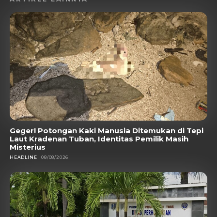
Geger! Potongan Kaki Manusia Ditemukan di Tepi
Laut Kradenan Tuban, Identitas Pemilik Masih
Misterius
HEADLINE
08/08/2026