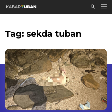
Tag:
sekda tuban