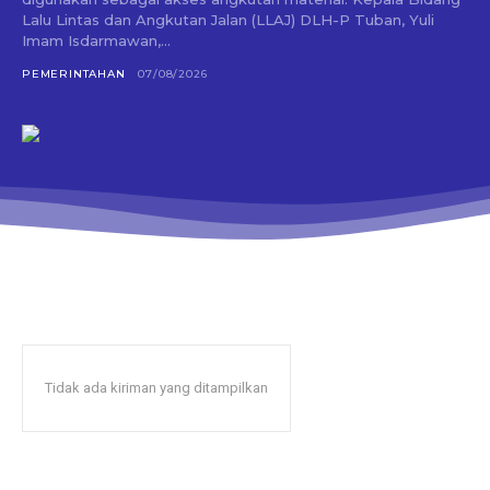
Lalu Lintas dan Angkutan Jalan (LLAJ) DLH-P Tuban, Yuli
Imam Isdarmawan,...
PEMERINTAHAN
07/08/2026
Tidak ada kiriman yang ditampilkan