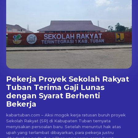
Pekerja Proyek Sekolah Rakyat
Tuban Terima Gaji Lunas
dengan Syarat Berhenti
Bekerja
kabartuban.com – Aksi mogok kerja ratusan buruh proyek
Sekolah Rakyat (SR) di Kabupaten Tuban ternyata
menyisakan persoalan baru. Setelah menuntut hak atas
upah yang terlambat dibayarkan, para pekerja justru