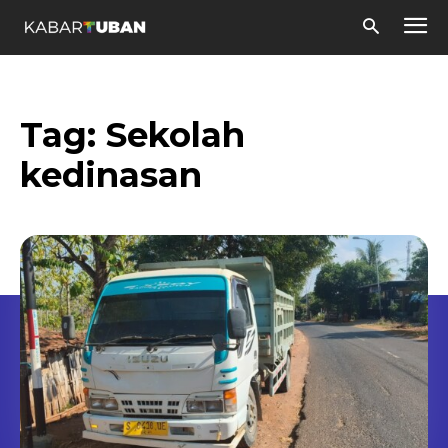
Tag:
Sekolah
kedinasan