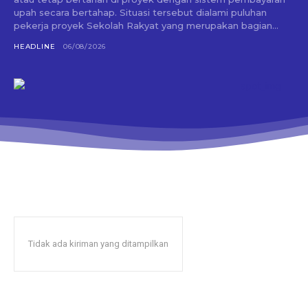
upah secara bertahap. Situasi tersebut dialami puluhan
pekerja proyek Sekolah Rakyat yang merupakan bagian...
HEADLINE
06/08/2026
Tidak ada kiriman yang ditampilkan