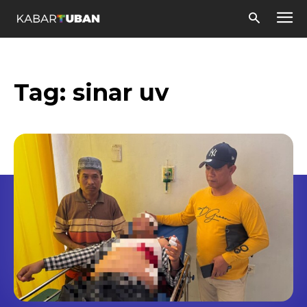
Tag:
sinar uv