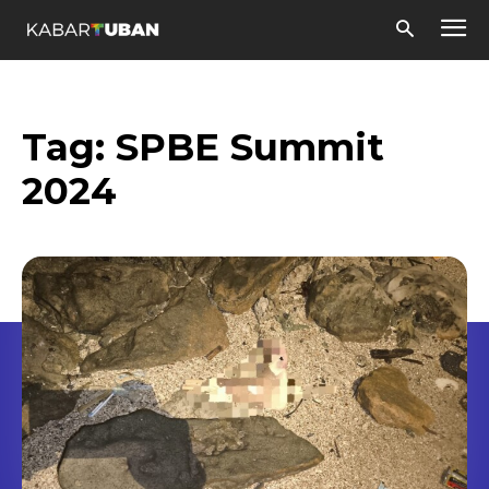
Tag:
SPBE Summit
2024