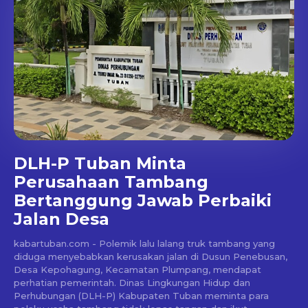
DLH-P Tuban Minta
Perusahaan Tambang
Bertanggung Jawab Perbaiki
Jalan Desa
kabartuban.com - Polemik lalu lalang truk tambang yang
diduga menyebabkan kerusakan jalan di Dusun Penebusan,
Desa Kepohagung, Kecamatan Plumpang, mendapat
perhatian pemerintah. Dinas Lingkungan Hidup dan
Perhubungan (DLH-P) Kabupaten Tuban meminta para