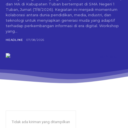
dan MA di Kabupaten Tuban bertempat di SMA Negeri 1
Tuban, Jumat (7/8/2026). Kegiatan ini menjadi momentum
kolaborasi antara dunia pendidikan, media, industri, dan
teknologi untuk menyiapkan generasi muda yang adaptif
terhadap perkembangan informasi di era digital. Workshop
yang...
HEADLINE
07/08/2026
Tidak ada kiriman yang ditampilkan