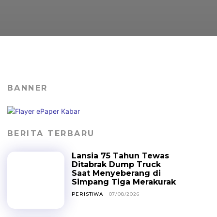
BANNER
BERITA TERBARU
Lansia 75 Tahun Tewas
Ditabrak Dump Truck
Saat Menyeberang di
Simpang Tiga Merakurak
PERISTIWA
07/08/2026