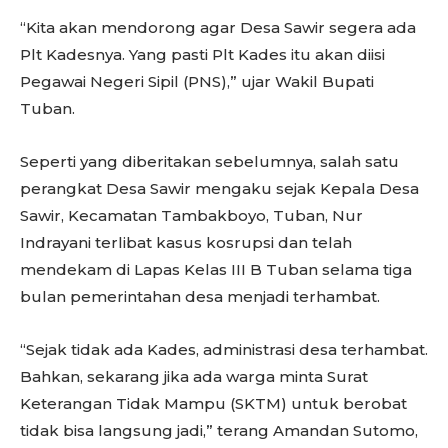
“Kita akan mendorong agar Desa Sawir segera ada
Plt Kadesnya. Yang pasti Plt Kades itu akan diisi
Pegawai Negeri Sipil (PNS),” ujar Wakil Bupati
Tuban.
Seperti yang diberitakan sebelumnya, salah satu
perangkat Desa Sawir mengaku sejak Kepala Desa
Sawir, Kecamatan Tambakboyo, Tuban, Nur
Indrayani terlibat kasus kosrupsi dan telah
mendekam di Lapas Kelas III B Tuban selama tiga
bulan pemerintahan desa menjadi terhambat.
“Sejak tidak ada Kades, administrasi desa terhambat.
Bahkan, sekarang jika ada warga minta Surat
Keterangan Tidak Mampu (SKTM) untuk berobat
tidak bisa langsung jadi,” terang Amandan Sutomo,