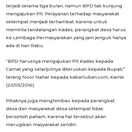
terjadi selama tiga bulan, namun BPD tak kunjung
mengajukan Plt. Pelayanan terhadap masyarakat
setempat menjadi terhambat, karena untuk
meminta tandatangan Kades, perangkat desa harus
ke Lembaga Permasyarakan yang jam jenguk hanya
ada di hari Rabu.
“BPD harusnya mengajukan Plt Kades kepada
Camat yang selanjutnya diteruskan kepada Bupati,”
terang Noor Nahar kepada kabartuban.com, Kamis
(20/05/2016).
Pihaknya juga menghimbau kepada perangkat
desa dan masyarakat desa setempat tidak
berselisih paham. Karena hal tersebut akan
merugikan masyarakat sendiri.