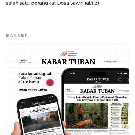
salah satu perangkat Desa Sawir. (al/riz)
BANNER