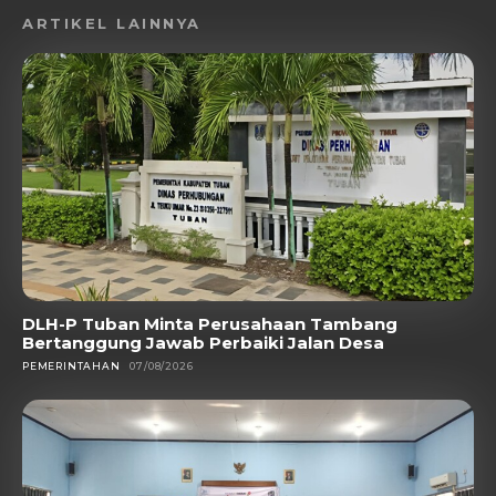
ARTIKEL LAINNYA
DLH-P Tuban Minta Perusahaan Tambang
Bertanggung Jawab Perbaiki Jalan Desa
PEMERINTAHAN
07/08/2026