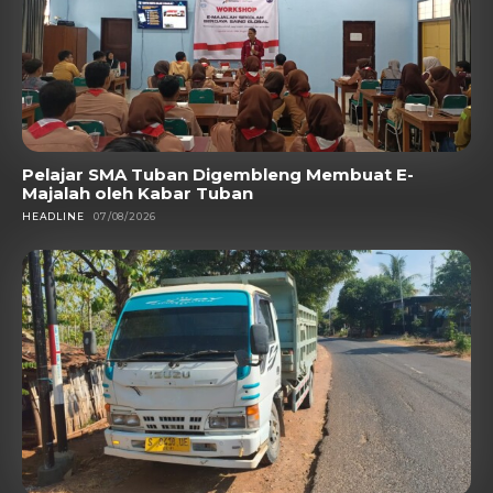
Pelajar SMA Tuban Digembleng Membuat E-
Majalah oleh Kabar Tuban
HEADLINE
07/08/2026