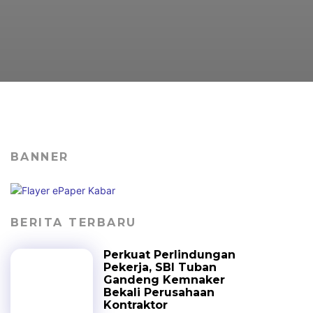
BANNER
BERITA TERBARU
Perkuat Perlindungan
Pekerja, SBI Tuban
Gandeng Kemnaker
Bekali Perusahaan
Kontraktor