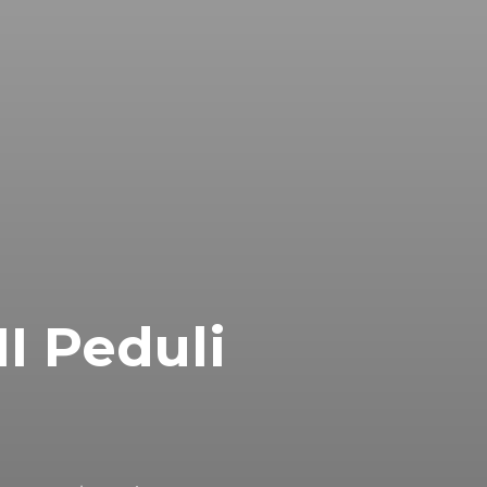
I Peduli