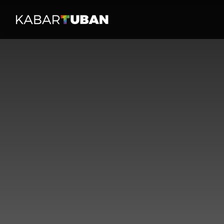
HOME
PERISTI