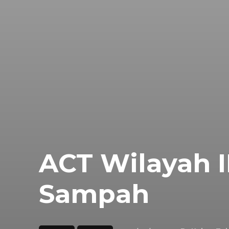
ACT Wilayah II
Sampah