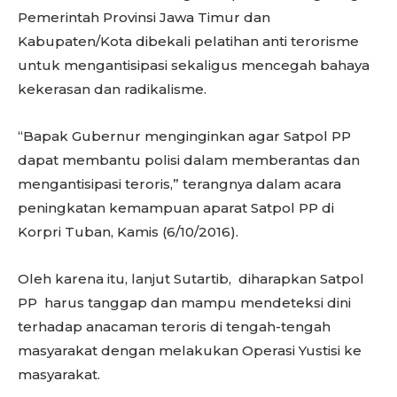
Pemerintah Provinsi Jawa Timur dan
Kabupaten/Kota dibekali pelatihan anti terorisme
untuk mengantisipasi sekaligus mencegah bahaya
kekerasan dan radikalisme.
“Bapak Gubernur menginginkan agar Satpol PP
dapat membantu polisi dalam memberantas dan
mengantisipasi teroris,” terangnya dalam acara
peningkatan kemampuan aparat Satpol PP di
Korpri Tuban, Kamis (6/10/2016).
Oleh karena itu, lanjut Sutartib, diharapkan Satpol
PP harus tanggap dan mampu mendeteksi dini
terhadap anacaman teroris di tengah-tengah
masyarakat dengan melakukan Operasi Yustisi ke
masyarakat.