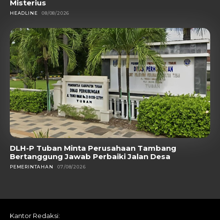
Misterius
HEADLINE
08/08/2026
DLH-P Tuban Minta Perusahaan Tambang
Bertanggung Jawab Perbaiki Jalan Desa
PEMERINTAHAN
07/08/2026
Kantor Redaksi: