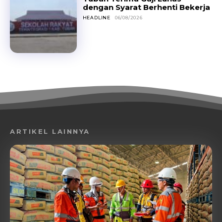
dengan Syarat Berhenti Bekerja
HEADLINE
06/08/2026
ARTIKEL LAINNYA