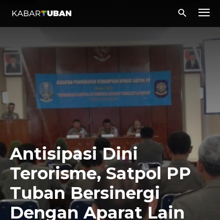
Antisipasi Dini
Terorisme, Satpol PP
Tuban Bersinergi
Dengan Aparat Lain