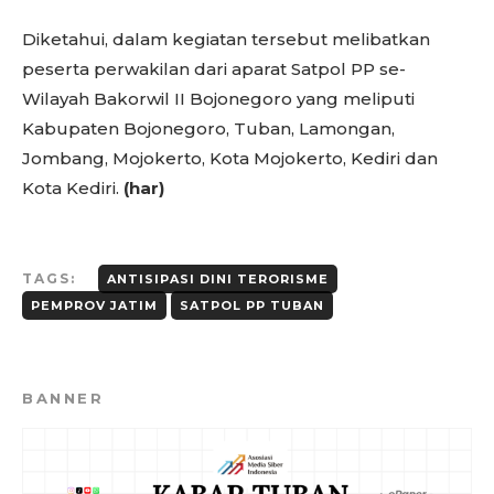
Diketahui, dalam kegiatan tersebut melibatkan
peserta perwakilan dari aparat Satpol PP se-
Wilayah Bakorwil II Bojonegoro yang meliputi
Kabupaten Bojonegoro, Tuban, Lamongan,
Jombang, Mojokerto, Kota Mojokerto, Kediri dan
Kota Kediri.
(har)
TAGS:
ANTISIPASI DINI TERORISME
PEMPROV JATIM
SATPOL PP TUBAN
BANNER