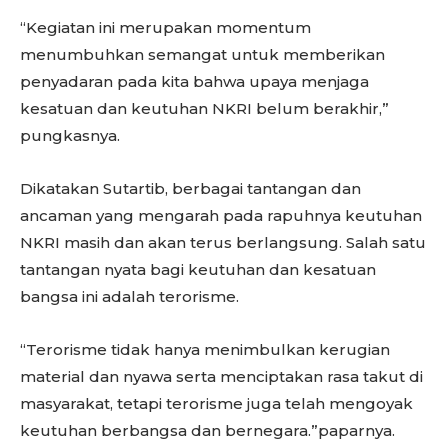
“Kegiatan ini merupakan momentum
menumbuhkan semangat untuk memberikan
penyadaran pada kita bahwa upaya menjaga
kesatuan dan keutuhan NKRI belum berakhir,”
pungkasnya.
Dikatakan Sutartib, berbagai tantangan dan
ancaman yang mengarah pada rapuhnya keutuhan
NKRI masih dan akan terus berlangsung. Salah satu
tantangan nyata bagi keutuhan dan kesatuan
bangsa ini adalah terorisme.
“Terorisme tidak hanya menimbulkan kerugian
material dan nyawa serta menciptakan rasa takut di
masyarakat, tetapi terorisme juga telah mengoyak
keutuhan berbangsa dan bernegara.”paparnya.