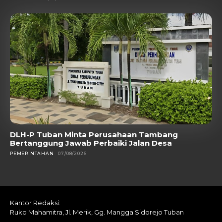
DLH-P Tuban Minta Perusahaan Tambang
Bertanggung Jawab Perbaiki Jalan Desa
PEMERINTAHAN
07/08/2026
Kantor Redaksi:
Ruko Mahamitra, Jl. Merik, Gg. Mangga Sidorejo Tuban