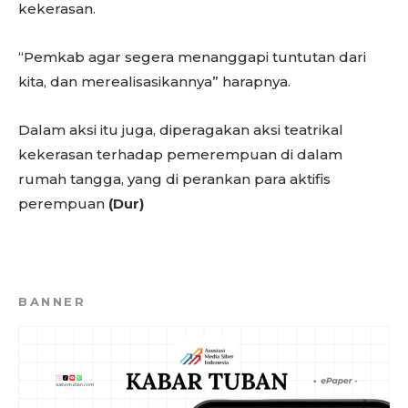
kekerasan.
“Pemkab agar segera menanggapi tuntutan dari
kita, dan merealisasikannya” harapnya.
Dalam aksi itu juga, diperagakan aksi teatrikal
kekerasan terhadap pemerempuan di dalam
rumah tangga, yang di perankan para aktifis
perempuan
(Dur)
BANNER