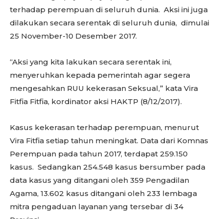
terhadap perempuan di seluruh dunia. Aksi ini juga
dilakukan secara serentak di seluruh dunia, dimulai
25 November-10 Desember 2017.
“Aksi yang kita lakukan secara serentak ini,
menyeruhkan kepada pemerintah agar segera
mengesahkan RUU kekerasan Seksual,” kata Vira
Fitfia Fitfia, kordinator aksi HAKTP (8/12/2017).
Kasus kekerasan terhadap perempuan, menurut
Vira Fitfia setiap tahun meningkat. Data dari Komnas
Perempuan pada tahun 2017, terdapat 259.150
kasus. Sedangkan 254.548 kasus bersumber pada
data kasus yang ditangani oleh 359 Pengadilan
Agama, 13.602 kasus ditangani oleh 233 lembaga
mitra pengaduan layanan yang tersebar di 34