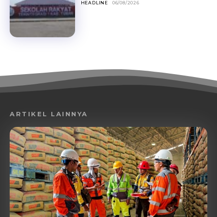
HEADLINE
06/08/2026
ARTIKEL LAINNYA