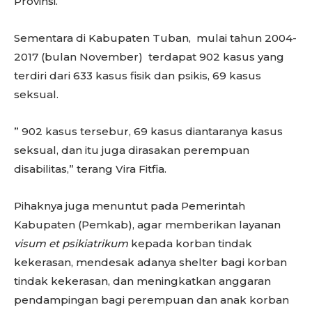
Provinsi.
Sementara di Kabupaten Tuban, mulai tahun 2004-
2017 (bulan November) terdapat 902 kasus yang
terdiri dari 633 kasus fisik dan psikis, 69 kasus
seksual.
” 902 kasus tersebur, 69 kasus diantaranya kasus
seksual, dan itu juga dirasakan perempuan
disabilitas,” terang Vira Fitfia.
Pihaknya juga menuntut pada Pemerintah
Kabupaten (Pemkab), agar memberikan layanan
visum et psikiatrikum
kepada korban tindak
kekerasan, mendesak adanya shelter bagi korban
tindak kekerasan, dan meningkatkan anggaran
pendampingan bagi perempuan dan anak korban