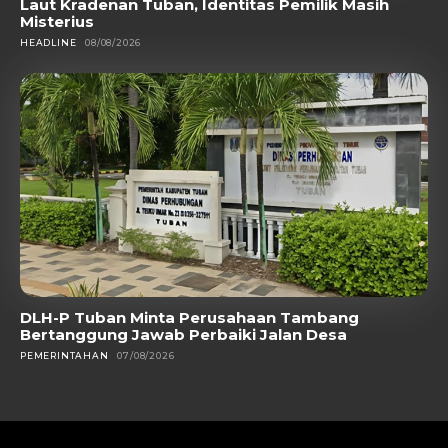
Laut Kradenan Tuban, Identitas Pemilik Masih
Misterius
HEADLINE
08/08/2026
DLH-P Tuban Minta Perusahaan Tambang
Bertanggung Jawab Perbaiki Jalan Desa
PEMERINTAHAN
07/08/2026