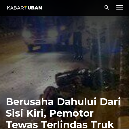
Berusaha Dahului Dari
Sisi Kiri, Pemotor
Tewas Terlindas Truk