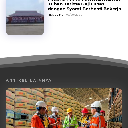
Tuban Terima Gaji Lunas
dengan Syarat Berhenti Bekerja
HEADLINE
06/08/2026
ARTIKEL LAINNYA