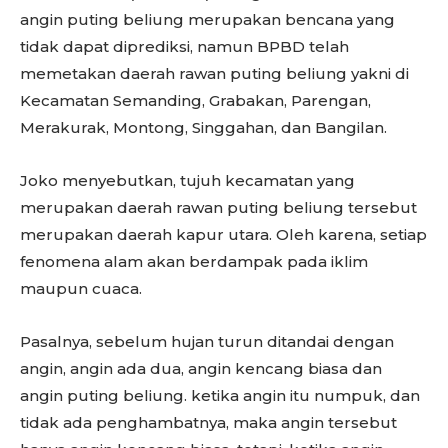
angin puting beliung merupakan bencana yang
tidak dapat diprediksi, namun BPBD telah
memetakan daerah rawan puting beliung yakni di
Kecamatan Semanding, Grabakan, Parengan,
Merakurak, Montong, Singgahan, dan Bangilan.
Joko menyebutkan, tujuh kecamatan yang
merupakan daerah rawan puting beliung tersebut
merupakan daerah kapur utara. Oleh karena, setiap
fenomena alam akan berdampak pada iklim
maupun cuaca.
Pasalnya, sebelum hujan turun ditandai dengan
angin, angin ada dua, angin kencang biasa dan
angin puting beliung. ketika angin itu numpuk, dan
tidak ada penghambatnya, maka angin tersebut