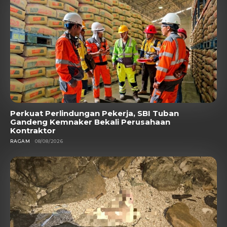
Perkuat Perlindungan Pekerja, SBI Tuban
Gandeng Kemnaker Bekali Perusahaan
Kontraktor
RAGAM
08/08/2026