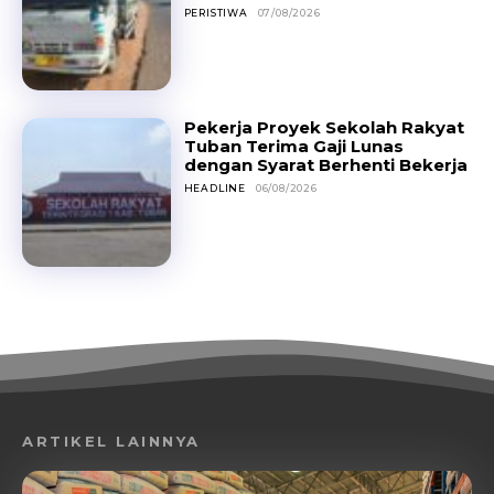
PERISTIWA
07/08/2026
Pekerja Proyek Sekolah Rakyat
Tuban Terima Gaji Lunas
dengan Syarat Berhenti Bekerja
HEADLINE
06/08/2026
ARTIKEL LAINNYA