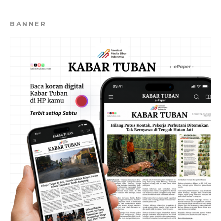
BANNER