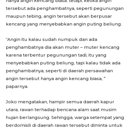
hanya angin kencang biasa. tetapi, ketika angin
tersebut ada penghambatnya, seperti pegunungan
maupun tebing, angin tersebut akan berpusar
kencang yang menyebabkan angin puting beliung.
“Angin itu kalau sudah numpuk dan ada
penghambatnya dia akan muter – muter kencang
karena terbentur pegunungan tadi, itu yang
menyebabkan puting beliung, tapi kalau tidak ada
penghambatnya, seperti di daerah persawahan
angin tersebut hanya angin kencang biasa, ”
paparnya.
Joko mengatakan, hampir semua daerah kapur
utara, rawan terhadap bencana alam saat musim
hujan berlangsung. Sehingga, warga setempat yang
berdomisili di daerah rawan tersebut diminta untuk