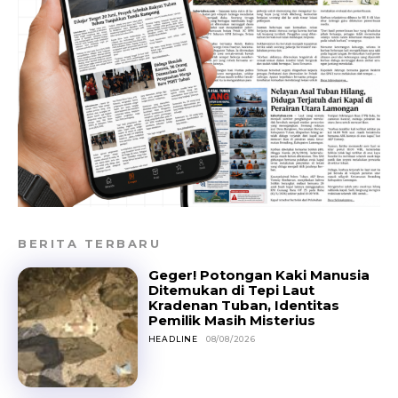
BERITA TERBARU
Geger! Potongan Kaki Manusia
Ditemukan di Tepi Laut
Kradenan Tuban, Identitas
Pemilik Masih Misterius
HEADLINE
08/08/2026