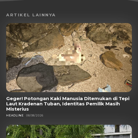
ARTIKEL LAINNYA
Geger! Potongan Kaki Manusia Ditemukan di Tepi
Laut Kradenan Tuban, Identitas Pemilik Masih
Misterius
HEADLINE
08/08/2026