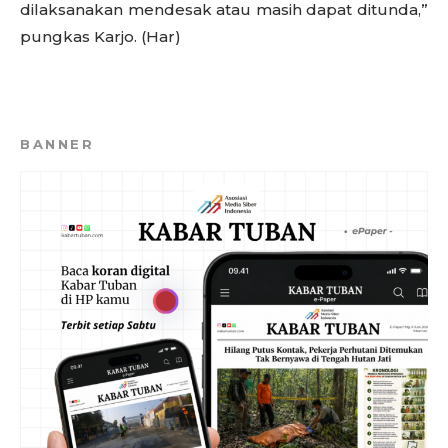
dilaksanakan mendesak atau masih dapat ditunda,”
pungkas Karjo. (Har)
BANNER