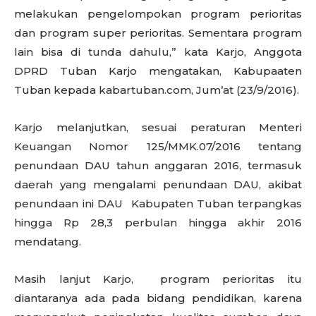
melakukan pengelompokan program perioritas
dan program super perioritas. Sementara program
lain bisa di tunda dahulu,” kata Karjo, Anggota
DPRD Tuban Karjo mengatakan, Kabupaaten
Tuban kepada kabartuban.com, Jum’at (23/9/2016).
Karjo melanjutkan, sesuai peraturan Menteri
Keuangan Nomor 125/MMK.07/2016 tentang
penundaan DAU tahun anggaran 2016, termasuk
daerah yang mengalami penundaan DAU, akibat
penundaan ini DAU Kabupaten Tuban terpangkas
hingga Rp 28,3 perbulan hingga akhir 2016
mendatang.
Masih lanjut Karjo, program perioritas itu
diantaranya ada pada bidang pendidikan, karena