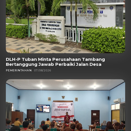
DLH-P Tuban Minta Perusahaan Tambang
Bertanggung Jawab Perbaiki Jalan Desa
PEMERINTAHAN
07/08/2026