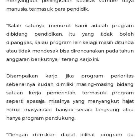
menyangkut peningkatan kualitas sumber daya
manusia, termasuk para pendidik.
“Salah satunya menurut kami adalah program
dibidang pendidikan, itu yang tidak boleh
dipangkas, kalau program lain selagi masih ditunda
atau tidak mendesak bisa direncanakan pada tahun
anggaran berikutnya,” terang Karjo ini.
Disampaikan karjo, jika program perioritas
sebenarnya sudah dimiliki masing-masing bidang
satuan kerja pemerintah, termasuk program
seperti apasaja, misalnya yang menyangkut hajat
hidup masyarakat banyak secara langsung atau
hanya program pendukung.
“Dengan demikian dapat dilihat program itu