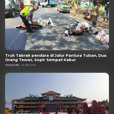
Truk Tabrak pendara di Jalur Pantura Tuban, Dua
Orang Tewas, Sopir Sempat Kabur
HEADLINE
05/08/2026