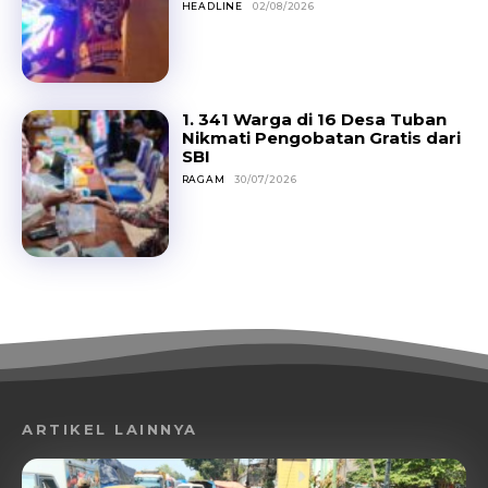
HEADLINE
02/08/2026
1. 341 Warga di 16 Desa Tuban
Nikmati Pengobatan Gratis dari
SBI
RAGAM
30/07/2026
ARTIKEL LAINNYA