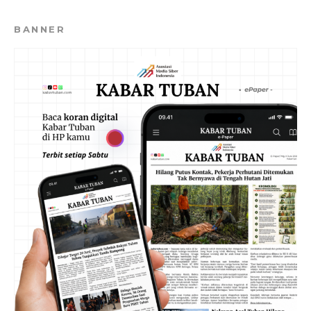
BANNER