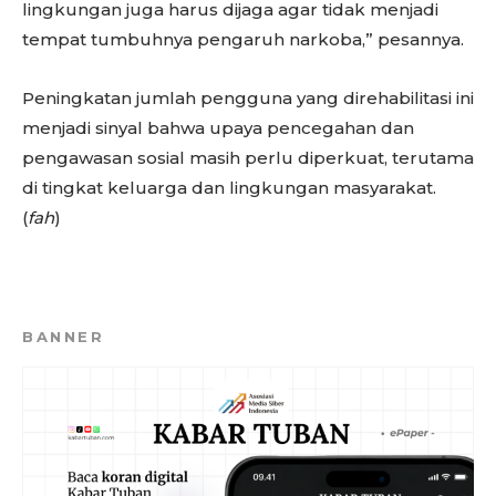
lingkungan juga harus dijaga agar tidak menjadi
tempat tumbuhnya pengaruh narkoba,” pesannya.
Peningkatan jumlah pengguna yang direhabilitasi ini
menjadi sinyal bahwa upaya pencegahan dan
pengawasan sosial masih perlu diperkuat, terutama
di tingkat keluarga dan lingkungan masyarakat.
(
fah
)
BANNER