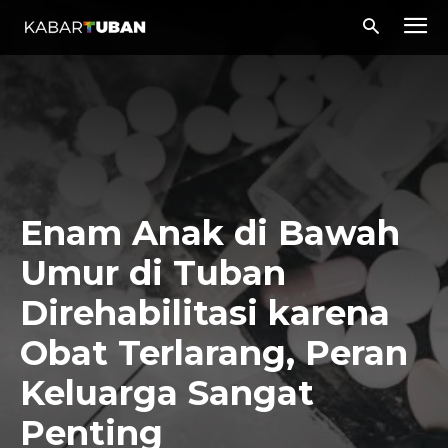
Enam Anak di Bawah
Umur di Tuban
Direhabilitasi karena
Obat Terlarang, Peran
Keluarga Sangat
Penting