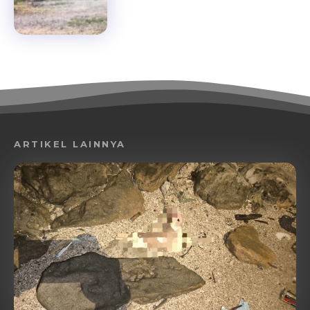
ARTIKEL LAINNYA