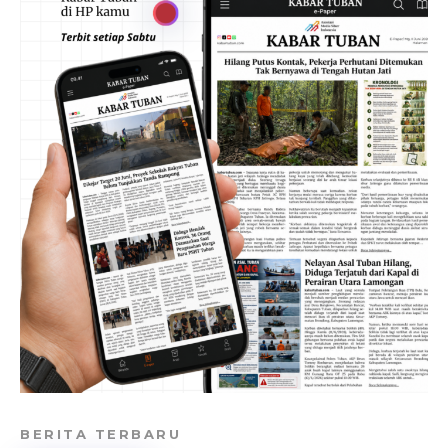
BERITA TERBARU