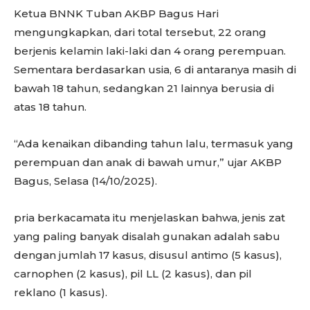
Ketua BNNK Tuban AKBP Bagus Hari
mengungkapkan, dari total tersebut, 22 orang
berjenis kelamin laki-laki dan 4 orang perempuan.
Sementara berdasarkan usia, 6 di antaranya masih di
bawah 18 tahun, sedangkan 21 lainnya berusia di
atas 18 tahun.
“Ada kenaikan dibanding tahun lalu, termasuk yang
perempuan dan anak di bawah umur,” ujar AKBP
Bagus, Selasa (14/10/2025).
pria berkacamata itu menjelaskan bahwa, jenis zat
yang paling banyak disalah gunakan adalah sabu
dengan jumlah 17 kasus, disusul antimo (5 kasus),
carnophen (2 kasus), pil LL (2 kasus), dan pil
reklano (1 kasus).