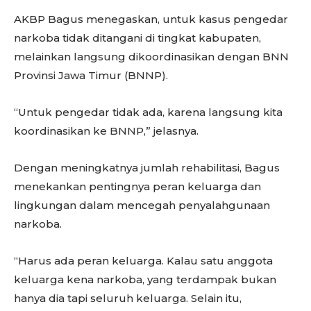
AKBP Bagus menegaskan, untuk kasus pengedar
narkoba tidak ditangani di tingkat kabupaten,
melainkan langsung dikoordinasikan dengan BNN
Provinsi Jawa Timur (BNNP).
“Untuk pengedar tidak ada, karena langsung kita
koordinasikan ke BNNP,” jelasnya.
Dengan meningkatnya jumlah rehabilitasi, Bagus
menekankan pentingnya peran keluarga dan
lingkungan dalam mencegah penyalahgunaan
narkoba.
“Harus ada peran keluarga. Kalau satu anggota
keluarga kena narkoba, yang terdampak bukan
hanya dia tapi seluruh keluarga. Selain itu,