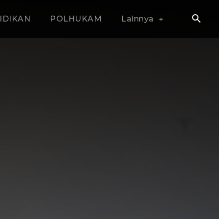
IDIKAN
POLHUKAM
Lainnya