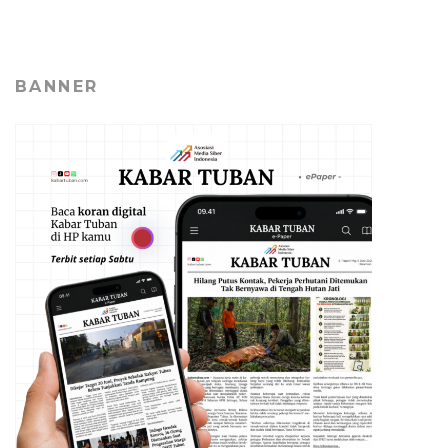
BANNER