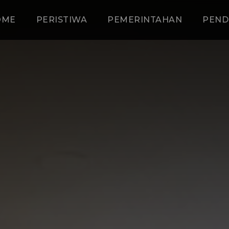
OME
PERISTIWA
PEMERINTAHAN
PEND