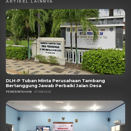
ARTIKEL LAINNYA
DLH-P Tuban Minta Perusahaan Tambang
Bertanggung Jawab Perbaiki Jalan Desa
PEMERINTAHAN
07/08/2026