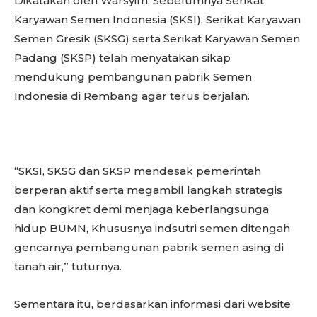
Dikatakan oleh Warsyim, Sebelumnya Serikat
Karyawan Semen Indonesia (SKSI), Serikat Karyawan
Semen Gresik (SKSG) serta Serikat Karyawan Semen
Padang (SKSP) telah menyatakan sikap
mendukung pembangunan pabrik Semen
Indonesia di Rembang agar terus berjalan.
“SKSI, SKSG dan SKSP mendesak pemerintah
berperan aktif serta megambil langkah strategis
dan kongkret demi menjaga keberlangsunga
hidup BUMN, Khususnya indsutri semen ditengah
gencarnya pembangunan pabrik semen asing di
tanah air,” tuturnya.
Sementara itu, berdasarkan informasi dari website