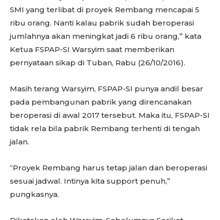
SMI yang terlibat di proyek Rembang mencapai 5
ribu orang. Nanti kalau pabrik sudah beroperasi
jumlahnya akan meningkat jadi 6 ribu orang,” kata
Ketua FSPAP-SI Warsyim saat memberikan
pernyataan sikap di Tuban, Rabu (26/10/2016).
Masih terang Warsyim, FSPAP-SI punya andil besar
pada pembangunan pabrik yang direncanakan
beroperasi di awal 2017 tersebut. Maka itu, FSPAP-SI
tidak rela bila pabrik Rembang terhenti di tengah
jalan.
“Proyek Rembang harus tetap jalan dan beroperasi
sesuai jadwal. Intinya kita support penuh,”
pungkasnya.