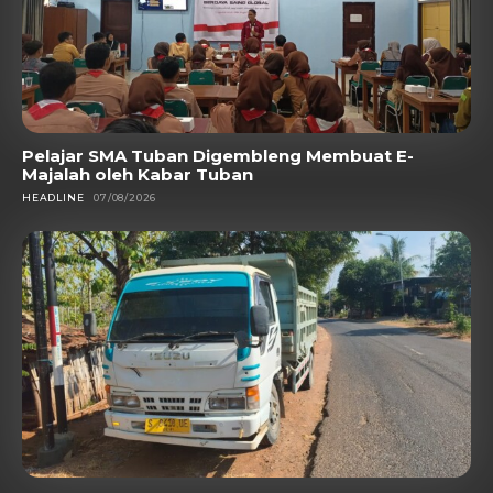
Pelajar SMA Tuban Digembleng Membuat E-
Majalah oleh Kabar Tuban
HEADLINE
07/08/2026