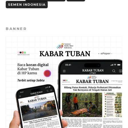
SEMEN INDONESIA
BANNER