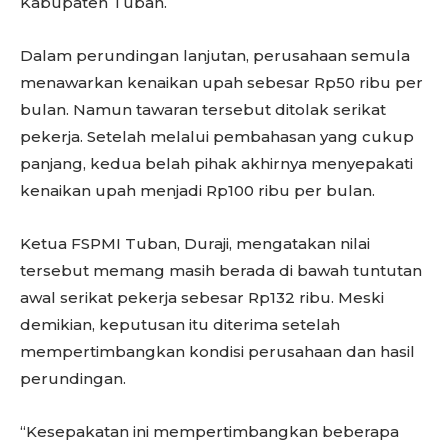
Kabupaten Tuban.
Dalam perundingan lanjutan, perusahaan semula
menawarkan kenaikan upah sebesar Rp50 ribu per
bulan. Namun tawaran tersebut ditolak serikat
pekerja. Setelah melalui pembahasan yang cukup
panjang, kedua belah pihak akhirnya menyepakati
kenaikan upah menjadi Rp100 ribu per bulan.
Ketua FSPMI Tuban, Duraji, mengatakan nilai
tersebut memang masih berada di bawah tuntutan
awal serikat pekerja sebesar Rp132 ribu. Meski
demikian, keputusan itu diterima setelah
mempertimbangkan kondisi perusahaan dan hasil
perundingan.
“Kesepakatan ini mempertimbangkan beberapa