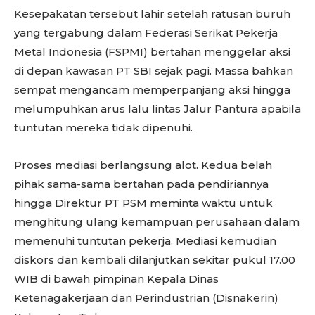
Kesepakatan tersebut lahir setelah ratusan buruh
yang tergabung dalam Federasi Serikat Pekerja
Metal Indonesia (FSPMI) bertahan menggelar aksi
di depan kawasan PT SBI sejak pagi. Massa bahkan
sempat mengancam memperpanjang aksi hingga
melumpuhkan arus lalu lintas Jalur Pantura apabila
tuntutan mereka tidak dipenuhi.
Proses mediasi berlangsung alot. Kedua belah
pihak sama-sama bertahan pada pendiriannya
hingga Direktur PT PSM meminta waktu untuk
menghitung ulang kemampuan perusahaan dalam
memenuhi tuntutan pekerja. Mediasi kemudian
diskors dan kembali dilanjutkan sekitar pukul 17.00
WIB di bawah pimpinan Kepala Dinas
Ketenagakerjaan dan Perindustrian (Disnakerin)