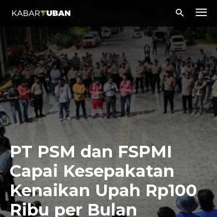
PT PSM dan FSPMI
Capai Kesepakatan
Kenaikan Upah Rp100
Ribu per Bulan