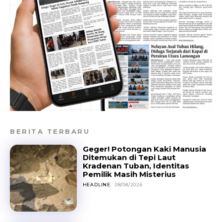
BERITA TERBARU
Geger! Potongan Kaki Manusia
Ditemukan di Tepi Laut
Kradenan Tuban, Identitas
Pemilik Masih Misterius
HEADLINE
08/08/2026