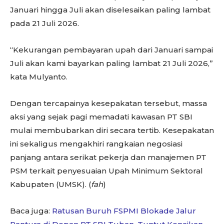
Januari hingga Juli akan diselesaikan paling lambat
pada 21 Juli 2026.
“Kekurangan pembayaran upah dari Januari sampai
Juli akan kami bayarkan paling lambat 21 Juli 2026,”
kata Mulyanto.
Dengan tercapainya kesepakatan tersebut, massa
aksi yang sejak pagi memadati kawasan PT SBI
mulai membubarkan diri secara tertib. Kesepakatan
ini sekaligus mengakhiri rangkaian negosiasi
panjang antara serikat pekerja dan manajemen PT
PSM terkait penyesuaian Upah Minimum Sektoral
Kabupaten (UMSK). (
fah
)
Baca juga:
Ratusan Buruh FSPMI Blokade Jalur