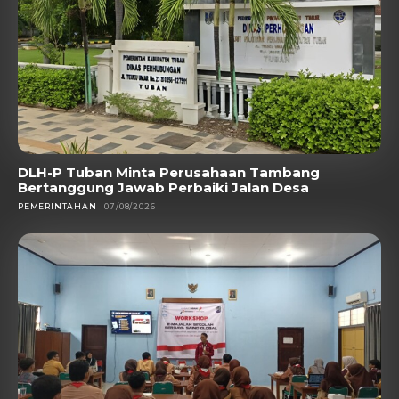
DLH-P Tuban Minta Perusahaan Tambang
Bertanggung Jawab Perbaiki Jalan Desa
PEMERINTAHAN
07/08/2026