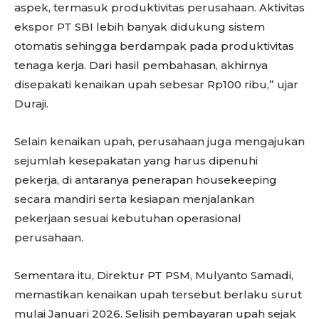
aspek, termasuk produktivitas perusahaan. Aktivitas
ekspor PT SBI lebih banyak didukung sistem
otomatis sehingga berdampak pada produktivitas
tenaga kerja. Dari hasil pembahasan, akhirnya
disepakati kenaikan upah sebesar Rp100 ribu,” ujar
Duraji.
Selain kenaikan upah, perusahaan juga mengajukan
sejumlah kesepakatan yang harus dipenuhi
pekerja, di antaranya penerapan housekeeping
secara mandiri serta kesiapan menjalankan
pekerjaan sesuai kebutuhan operasional
perusahaan.
Sementara itu, Direktur PT PSM, Mulyanto Samadi,
memastikan kenaikan upah tersebut berlaku surut
mulai Januari 2026. Selisih pembayaran upah sejak