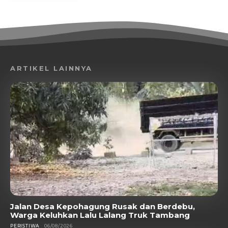
ARTIKEL LAINNYA
Jalan Desa Kepohagung Rusak dan Berdebu,
Warga Keluhkan Lalu Lalang Truk Tambang
PERISTIWA
06/08/2026