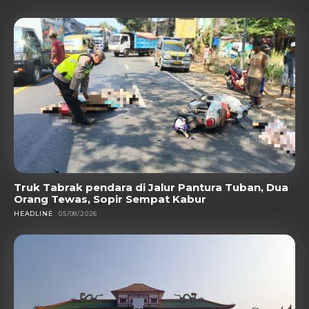
Truk Tabrak pendara di Jalur Pantura Tuban, Dua
Orang Tewas, Sopir Sempat Kabur
HEADLINE
05/08/2026