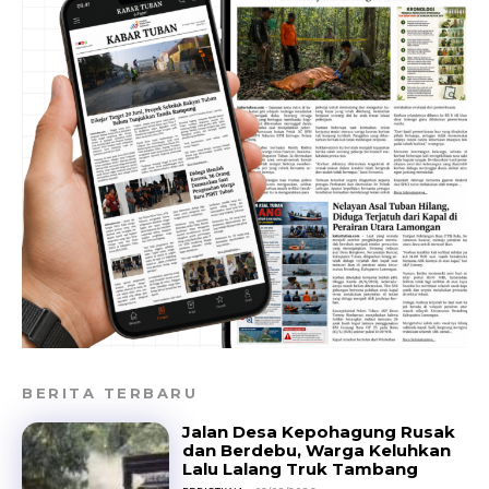
BERITA TERBARU
Jalan Desa Kepohagung Rusak
dan Berdebu, Warga Keluhkan
Lalu Lalang Truk Tambang