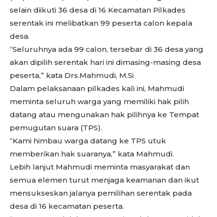
selain diikuti 36 desa di 16 Kecamatan Pilkades
serentak ini melibatkan 99 peserta calon kepala
desa.
“Seluruhnya ada 99 calon, tersebar di 36 desa yang
akan dipilih serentak hari ini dimasing-masing desa
peserta,” kata Drs.Mahmudi, M.Si
Dalam pelaksanaan pilkades kali ini, Mahmudi
meminta seluruh warga yang memiliki hak pilih
datang atau mengunakan hak pilihnya ke Tempat
pemugutan suara (TPS).
“Kami himbau warga datang ke TPS utuk
memberikan hak suaranya,” kata Mahmudi.
Lebih lanjut Mahmudi meminta masyarakat dan
semua elemen turut menjaga keamanan dan ikut
mensukseskan jalanya pemilihan serentak pada
desa di 16 kecamatan peserta.