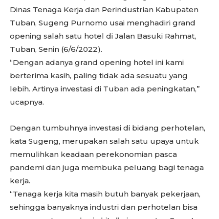
Dinas Tenaga Kerja dan Perindustrian Kabupaten
Tuban, Sugeng Purnomo usai menghadiri grand
opening salah satu hotel di Jalan Basuki Rahmat,
Tuban, Senin (6/6/2022).
“Dengan adanya grand opening hotel ini kami
berterima kasih, paling tidak ada sesuatu yang
lebih. Artinya investasi di Tuban ada peningkatan,”
ucapnya.
Dengan tumbuhnya investasi di bidang perhotelan,
kata Sugeng, merupakan salah satu upaya untuk
memulihkan keadaan perekonomian pasca
pandemi dan juga membuka peluang bagi tenaga
kerja.
“Tenaga kerja kita masih butuh banyak pekerjaan,
sehingga banyaknya industri dan perhotelan bisa