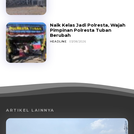
Naik Kelas Jadi Polresta, Wajah
Pimpinan Polresta Tuban
Berubah
HEADLINE
03/08/2026
ARTIKEL LAINNYA