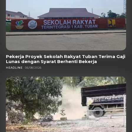
Pekerja Proyek Sekolah Rakyat Tuban Terima Gaji
Lunas dengan Syarat Berhenti Bekerja
HEADLINE
06/08/2026