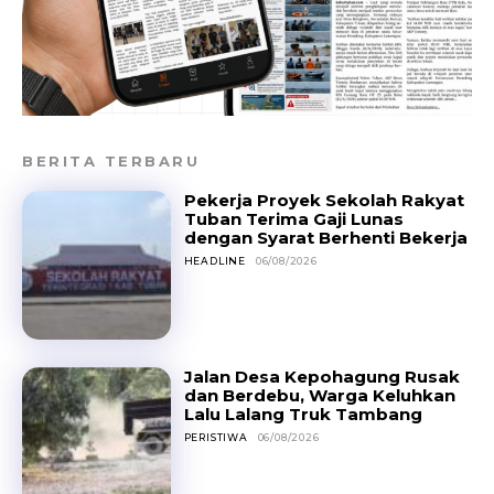
BERITA TERBARU
Pekerja Proyek Sekolah Rakyat
Tuban Terima Gaji Lunas
dengan Syarat Berhenti Bekerja
HEADLINE
06/08/2026
Jalan Desa Kepohagung Rusak
dan Berdebu, Warga Keluhkan
Lalu Lalang Truk Tambang
PERISTIWA
06/08/2026