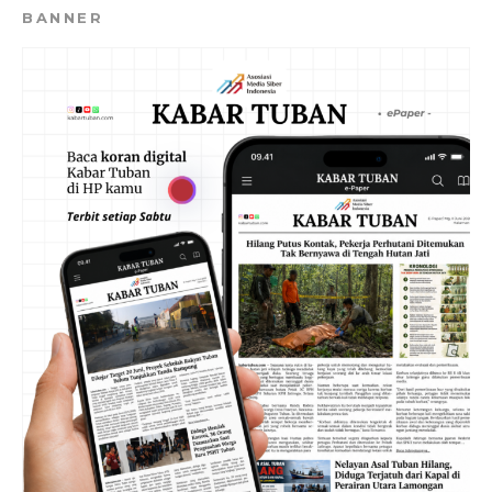
BANNER