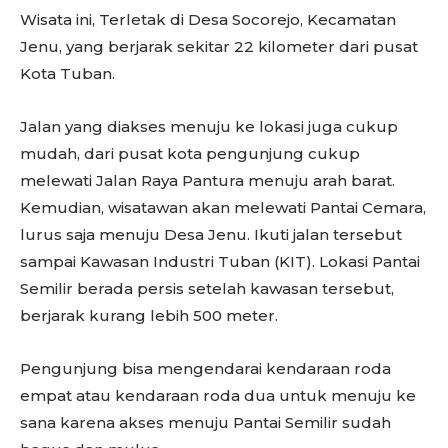
Wisata ini, Terletak di Desa Socorejo, Kecamatan
Jenu, yang berjarak sekitar 22 kilometer dari pusat
Kota Tuban.
Jalan yang diakses menuju ke lokasi juga cukup
mudah, dari pusat kota pengunjung cukup
melewati Jalan Raya Pantura menuju arah barat.
Kemudian, wisatawan akan melewati Pantai Cemara,
lurus saja menuju Desa Jenu. Ikuti jalan tersebut
sampai Kawasan Industri Tuban (KIT). Lokasi Pantai
Semilir berada persis setelah kawasan tersebut,
berjarak kurang lebih 500 meter.
Pengunjung bisa mengendarai kendaraan roda
empat atau kendaraan roda dua untuk menuju ke
sana karena akses menuju Pantai Semilir sudah