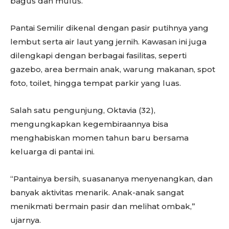
bagus dan mulus.
Pantai Semilir dikenal dengan pasir putihnya yang
lembut serta air laut yang jernih. Kawasan ini juga
dilengkapi dengan berbagai fasilitas, seperti
gazebo, area bermain anak, warung makanan, spot
foto, toilet, hingga tempat parkir yang luas.
Salah satu pengunjung, Oktavia (32),
mengungkapkan kegembiraannya bisa
menghabiskan momen tahun baru bersama
keluarga di pantai ini.
“Pantainya bersih, suasananya menyenangkan, dan
banyak aktivitas menarik. Anak-anak sangat
menikmati bermain pasir dan melihat ombak,”
ujarnya.