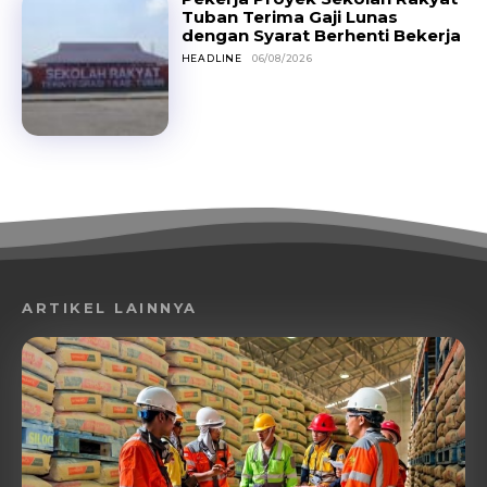
Tuban Terima Gaji Lunas
dengan Syarat Berhenti Bekerja
HEADLINE
06/08/2026
ARTIKEL LAINNYA