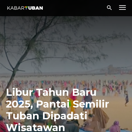
Libur Tahun Baru
2025, Pantai Semilir
Tuban Dipadati
Wisatawan