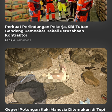
Perkuat Perlindungan Pekerja, SBI Tuban
Gandeng Kemnaker Bekali Perusahaan
Kontraktor
RAGAM
08/08/2026
Geger! Potongan Kaki Manusia Ditemukan di Tepi