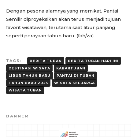
Dengan pesona alamnya yang memikat, Pantai
Semilir diproyeksikan akan terus menjadi tujuan
favorit wisatawan, terutama saat libur panjang
seperti perayaan tahun baru. (fah/za)
TAGS:
BERITA TUBAN
BERITA TUBAN HARI INI
DESTINASI WISATA
KABARTUBAN
LIBUR TAHUN BARU
PANTAI DI TUBAN
TAHUN BARU 2025
WISATA KELUARGA
WISATA TUBAN
BANNER