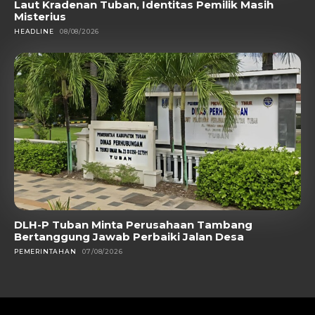
Laut Kradenan Tuban, Identitas Pemilik Masih
Misterius
HEADLINE
08/08/2026
DLH-P Tuban Minta Perusahaan Tambang
Bertanggung Jawab Perbaiki Jalan Desa
PEMERINTAHAN
07/08/2026