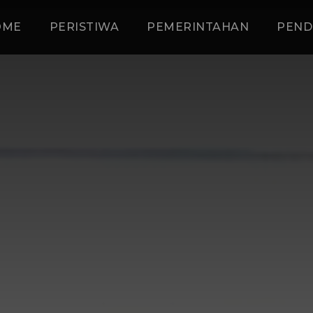
OME
PERISTIWA
PEMERINTAHAN
PEND