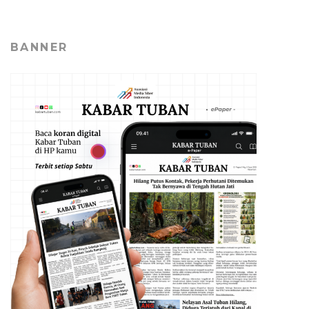
BANNER