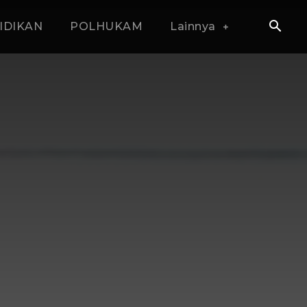
IDIKAN
POLHUKAM
Lainnya