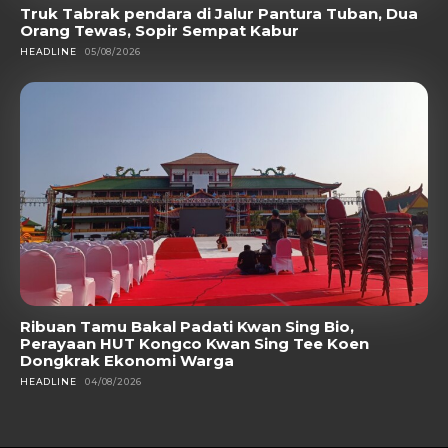
Truk Tabrak pendara di Jalur Pantura Tuban, Dua
Orang Tewas, Sopir Sempat Kabur
HEADLINE
05/08/2026
Ribuan Tamu Bakal Padati Kwan Sing Bio,
Perayaan HUT Kongco Kwan Sing Tee Koen
Dongkrak Ekonomi Warga
HEADLINE
04/08/2026