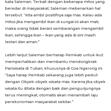
kata Saleman. Terkait dengan beberapa mitos yang
beredar di masyarakat, Saleman mebenarkan hal
tersebut. “Kita ambil positifnya saja mas. Kalau ada
mitos jika mengambil ikan di sungai ini akan mati,
maka orang tidak berani sembarangan mengambil
ikan, sehingga ikan – ikan yang ada di sini masih
lestari dan aman.”
Lebih lanjut Saleman berharap Pemkab untuk ikut
memperhatikan dan membantu mendongkrak
Pariwisata di Tuban, khususnya di Goa Ngerong ini.
“Saya harap Pemkab sekarang juga lebih peduli
dengan Obyek-obyek wisata mas. Karena jika obyek
wisata itu ditata dengan baik dan pengunjungnya
terus meningkat, otomatis akan menambah laju
perekonomian masyarakat sekitar.”