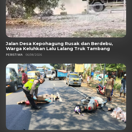
Jalan Desa Kepohagung Rusak dan Berdebu,
Warga Keluhkan Lalu Lalang Truk Tambang
PERISTIWA
06/08/2026