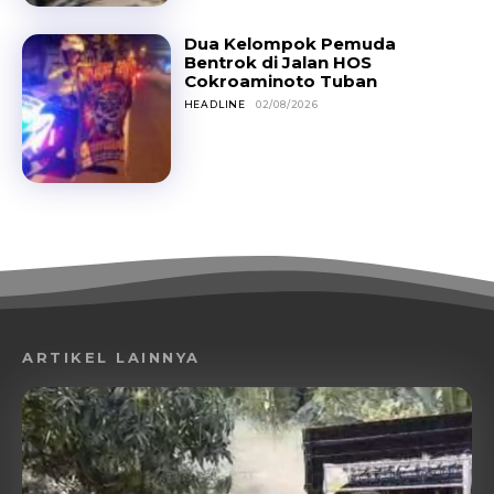
Dua Kelompok Pemuda
Bentrok di Jalan HOS
Cokroaminoto Tuban
HEADLINE
02/08/2026
ARTIKEL LAINNYA