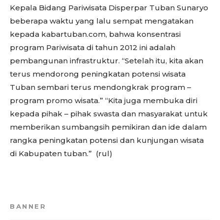
Kepala Bidang Pariwisata Disperpar Tuban Sunaryo
beberapa waktu yang lalu sempat mengatakan
kepada kabartuban.com, bahwa konsentrasi
program Pariwisata di tahun 2012 ini adalah
pembangunan infrastruktur. “Setelah itu, kita akan
terus mendorong peningkatan potensi wisata
Tuban sembari terus mendongkrak program –
program promo wisata.” “Kita juga membuka diri
kepada pihak – pihak swasta dan masyarakat untuk
memberikan sumbangsih pemikiran dan ide dalam
rangka peningkatan potensi dan kunjungan wisata
di Kabupaten tuban.” (rul)
BANNER