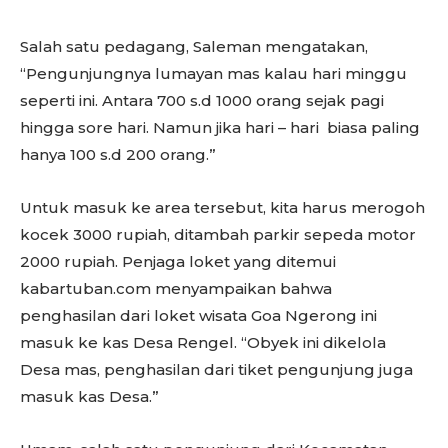
Salah satu pedagang, Saleman mengatakan,
“Pengunjungnya lumayan mas kalau hari minggu
seperti ini. Antara 700 s.d 1000 orang sejak pagi
hingga sore hari. Namun jika hari – hari biasa paling
hanya 100 s.d 200 orang.”
Untuk masuk ke area tersebut, kita harus merogoh
kocek 3000 rupiah, ditambah parkir sepeda motor
2000 rupiah. Penjaga loket yang ditemui
kabartuban.com menyampaikan bahwa
penghasilan dari loket wisata Goa Ngerong ini
masuk ke kas Desa Rengel. “Obyek ini dikelola
Desa mas, penghasilan dari tiket pengunjung juga
masuk kas Desa.”