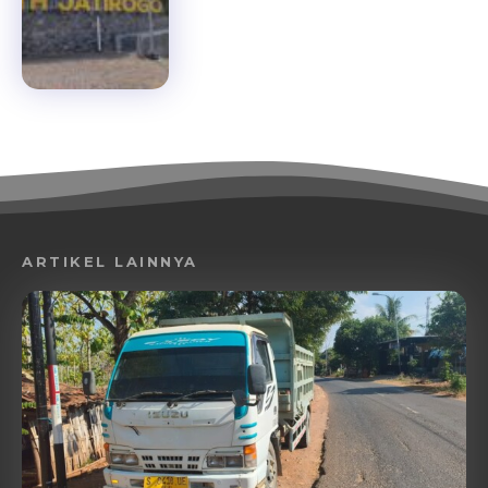
ARTIKEL LAINNYA