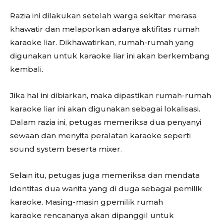
Razia ini dilakukan setelah warga sekitar merasa
khawatir dan melaporkan adanya aktifitas rumah
karaoke liar. Dikhawatirkan, rumah-rumah yang
digunakan untuk karaoke liar ini akan berkembang
kembali.
Jika hal ini dibiarkan, maka dipastikan rumah-rumah
karaoke liar ini akan digunakan sebagai lokalisasi.
Dalam razia ini, petugas memeriksa dua penyanyi
sewaan dan menyita peralatan karaoke seperti
sound system beserta mixer.
Selain itu, petugas juga memeriksa dan mendata
identitas dua wanita yang di duga sebagai pemilik
karaoke. Masing-masin gpemilik rumah
karaoke rencananya akan dipanggil untuk