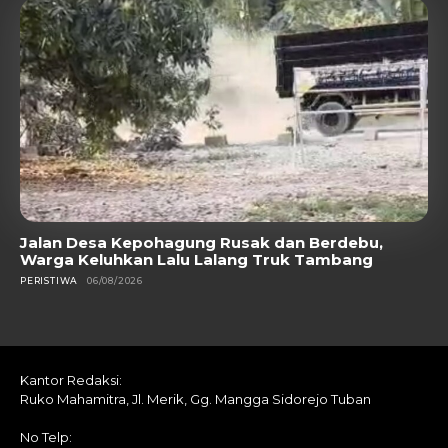
Jalan Desa Kepohagung Rusak dan Berdebu,
Warga Keluhkan Lalu Lalang Truk Tambang
PERISTIWA
06/08/2026
Kantor Redaksi:
Ruko Mahamitra, Jl. Merik, Gg. Mangga Sidorejo Tuban
No Telp: