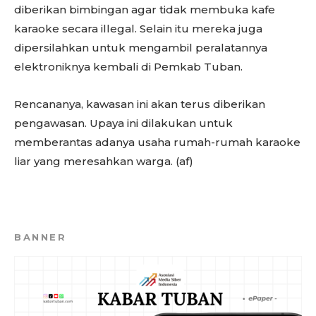
diberikan bimbingan agar tidak membuka kafe
karaoke secara illegal. Selain itu mereka juga
dipersilahkan untuk mengambil peralatannya
elektroniknya kembali di Pemkab Tuban.
Rencananya, kawasan ini akan terus diberikan
pengawasan. Upaya ini dilakukan untuk
memberantas adanya usaha rumah-rumah karaoke
liar yang meresahkan warga. (af)
BANNER