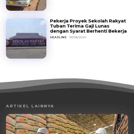
Pekerja Proyek Sekolah Rakyat
Tuban Terima Gaji Lunas
dengan Syarat Berhenti Bekerja
HEADLINE
06/08/2026
ARTIKEL LAINNYA