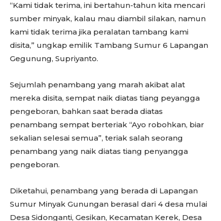
“Kami tidak terima, ini bertahun-tahun kita mencari
sumber minyak, kalau mau diambil silakan, namun
kami tidak terima jika peralatan tambang kami
disita,” ungkap emilik Tambang Sumur 6 Lapangan
Gegunung, Supriyanto.
Sejumlah penambang yang marah akibat alat
mereka disita, sempat naik diatas tiang peyangga
pengeboran, bahkan saat berada diatas
penambang sempat berteriak “Ayo robohkan, biar
sekalian selesai semua”, teriak salah seorang
penambang yang naik diatas tiang penyangga
pengeboran.
Diketahui, penambang yang berada di Lapangan
Sumur Minyak Gunungan berasal dari 4 desa mulai
Desa Sidonganti, Gesikan, Kecamatan Kerek, Desa