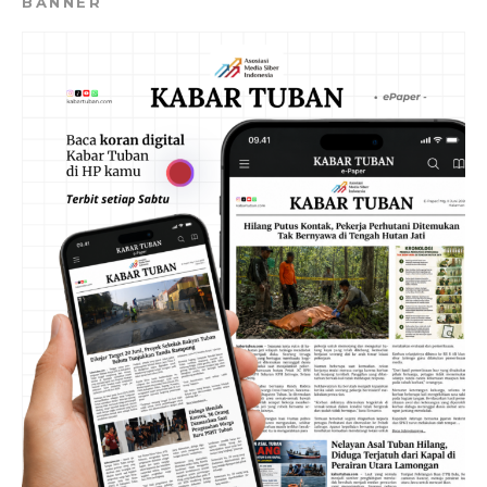
BANNER