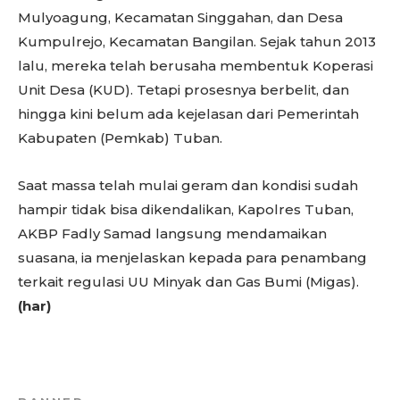
Mulyoagung, Kecamatan Singgahan, dan Desa
Kumpulrejo, Kecamatan Bangilan. Sejak tahun 2013
lalu, mereka telah berusaha membentuk Koperasi
Unit Desa (KUD). Tetapi prosesnya berbelit, dan
hingga kini belum ada kejelasan dari Pemerintah
Kabupaten (Pemkab) Tuban.
Saat massa telah mulai geram dan kondisi sudah
hampir tidak bisa dikendalikan, Kapolres Tuban,
AKBP Fadly Samad langsung mendamaikan
suasana, ia menjelaskan kepada para penambang
terkait regulasi UU Minyak dan Gas Bumi (Migas).
(har)