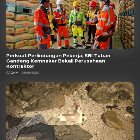
Perkuat Perlindungan Pekerja, SBI Tuban
Gandeng Kemnaker Bekali Perusahaan
Kontraktor
RAGAM
08/08/2026