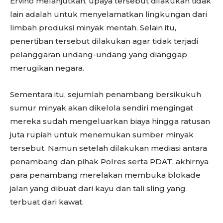
Ervino melanjutkan, upaya tersebut dilakukan tidak
lain adalah untuk menyelamatkan lingkungan dari
limbah produksi minyak mentah. Selain itu,
penertiban tersebut dilakukan agar tidak terjadi
pelanggaran undang-undang yang dianggap
merugikan negara.
Sementara itu, sejumlah penambang bersikukuh
sumur minyak akan dikelola sendiri mengingat
mereka sudah mengeluarkan biaya hingga ratusan
juta rupiah untuk menemukan sumber minyak
tersebut. Namun setelah dilakukan mediasi antara
penambang dan pihak Polres serta PDAT, akhirnya
para penambang merelakan membuka blokade
jalan yang dibuat dari kayu dan tali sling yang
terbuat dari kawat.