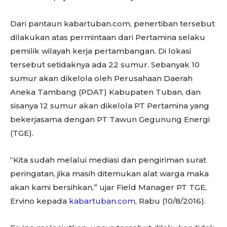
Dari pantaun kabartuban.com, penertiban tersebut
dilakukan atas permintaan dari Pertamina selaku
pemilik wilayah kerja pertambangan. Di lokasi
tersebut setidaknya ada 22 sumur. Sebanyak 10
sumur akan dikelola oleh Perusahaan Daerah
Aneka Tambang (PDAT) Kabupaten Tuban, dan
sisanya 12 sumur akan dikelola PT Pertamina yang
bekerjasama dengan PT Tawun Gegunung Energi
(TGE).
“Kita sudah melalui mediasi dan pengiriman surat
peringatan, jika masih ditemukan alat warga maka
akan kami bersihkan,” ujar Field Manager PT TGE,
Ervino kepada
kabartuban.com
, Rabu (10/8/2016).