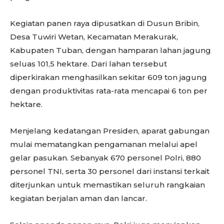
Kegiatan panen raya dipusatkan di Dusun Bribin,
Desa Tuwiri Wetan, Kecamatan Merakurak,
Kabupaten Tuban, dengan hamparan lahan jagung
seluas 101,5 hektare. Dari lahan tersebut
diperkirakan menghasilkan sekitar 609 ton jagung
dengan produktivitas rata-rata mencapai 6 ton per
hektare.
Menjelang kedatangan Presiden, aparat gabungan
mulai mematangkan pengamanan melalui apel
gelar pasukan. Sebanyak 670 personel Polri, 880
personel TNI, serta 30 personel dari instansi terkait
diterjunkan untuk memastikan seluruh rangkaian
kegiatan berjalan aman dan lancar.