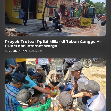
Proyek Trotoar Rp5,8 Miliar di Tuban Ganggu Air
PDAM dan Internet Warga
PEMERINTAHAN
10/08/2026