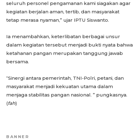
seluruh personel pengamanan kami siagakan agar
kegiatan berjalan aman, tertib, dan masyarakat
tetap merasa nyaman,” ujar IPTU Siswanto.
Ia menambahkan, keterlibatan berbagai unsur
dalam kegiatan tersebut menjadi bukti nyata bahwa
ketahanan pangan merupakan tanggung jawab
bersama.
“Sinergi antara pemerintah, TNI-Polri, petani, dan
masyarakat menjadi kekuatan utama dalam
menjaga stabilitas pangan nasional. ” pungkasnya.
(
fah
)
BANNER