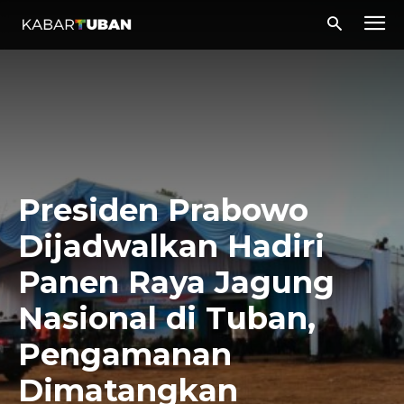
Presiden Prabowo
Dijadwalkan Hadiri
Panen Raya Jagung
Nasional di Tuban,
Pengamanan
Dimatangkan