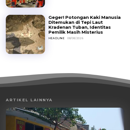
Geger! Potongan Kaki Manusia
Ditemukan di Tepi Laut
Kradenan Tuban, Identitas
Pemilik Masih Misterius
HEADLINE
08/08/2026
ARTIKEL LAINNYA