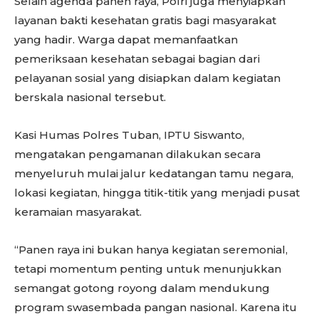
Selain agenda panen raya, Polri juga menyiapkan
layanan bakti kesehatan gratis bagi masyarakat
yang hadir. Warga dapat memanfaatkan
pemeriksaan kesehatan sebagai bagian dari
pelayanan sosial yang disiapkan dalam kegiatan
berskala nasional tersebut.
Kasi Humas Polres Tuban, IPTU Siswanto,
mengatakan pengamanan dilakukan secara
menyeluruh mulai jalur kedatangan tamu negara,
lokasi kegiatan, hingga titik-titik yang menjadi pusat
keramaian masyarakat.
“Panen raya ini bukan hanya kegiatan seremonial,
tetapi momentum penting untuk menunjukkan
semangat gotong royong dalam mendukung
program swasembada pangan nasional. Karena itu