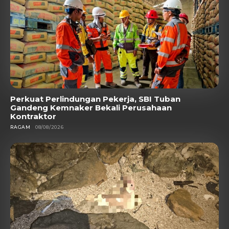
Perkuat Perlindungan Pekerja, SBI Tuban
Gandeng Kemnaker Bekali Perusahaan
Kontraktor
RAGAM
08/08/2026