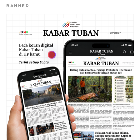
BANNER