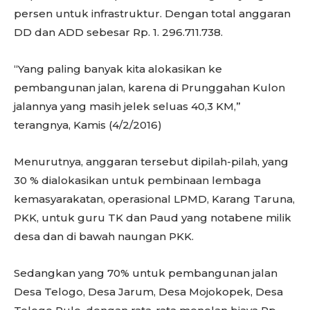
persen untuk infrastruktur. Dengan total anggaran
DD dan ADD sebesar Rp. 1. 296.711.738.
“Yang paling banyak kita alokasikan ke
pembangunan jalan, karena di Prunggahan Kulon
jalannya yang masih jelek seluas 40,3 KM,”
terangnya, Kamis (4/2/2016)
Menurutnya, anggaran tersebut dipilah-pilah, yang
30 % dialokasikan untuk pembinaan lembaga
kemasyarakatan, operasional LPMD, Karang Taruna,
PKK, untuk guru TK dan Paud yang notabene milik
desa dan di bawah naungan PKK.
Sedangkan yang 70% untuk pembangunan jalan
Desa Telogo, Desa Jarum, Desa Mojokopek, Desa