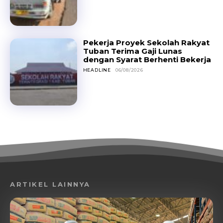
Pekerja Proyek Sekolah Rakyat
Tuban Terima Gaji Lunas
dengan Syarat Berhenti Bekerja
HEADLINE
06/08/2026
ARTIKEL LAINNYA