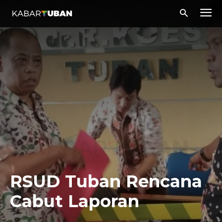
RSUD Tuban Rencana
Cabut Laporan