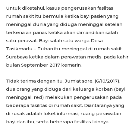
Untuk diketahui, kasus pengerusakan fasiltas
rumah sakit itu bermula ketika bayi pasien yang
meninggal dunia yang diduga meninggal setelah
terkena air panas ketika akan dimandikan salah
satu perawat. Bayi salah satu warga Desa
Tasikmadu – Tuban itu meninggal di rumah sakit
Surabaya ketika dalam perawatan medis, pada kahir
bulan September 2017 kemarin.
Tidak terima dengan itu, Jum’at sore, (6/10/2017),
dua orang yang diduga dari keluarga korban (bayi
meninggal, red) melakukan pengerusakan pada
beberapa fasilitas di rumah sakit. Diantaranya yang
di rusak adalah loket informasi, ruang perawatan
bayi dan ibu, serta beberapa fasilitas lainnya.