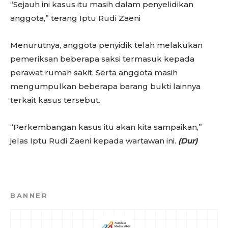
“Sejauh ini kasus itu masih dalam penyelidikan
anggota,” terang Iptu Rudi Zaeni
Menurutnya, anggota penyidik telah melakukan
pemeriksan beberapa saksi termasuk kepada
perawat rumah sakit. Serta anggota masih
mengumpulkan beberapa barang bukti lainnya
terkait kasus tersebut.
“Perkembangan kasus itu akan kita sampaikan,”
jelas Iptu Rudi Zaeni kepada wartawan ini.
(Dur)
BANNER