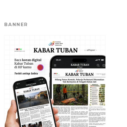
BANNER