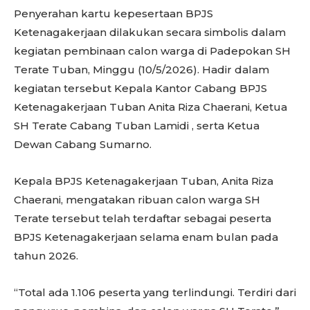
Penyerahan kartu kepesertaan BPJS
Ketenagakerjaan dilakukan secara simbolis dalam
kegiatan pembinaan calon warga di Padepokan SH
Terate Tuban, Minggu (10/5/2026). Hadir dalam
kegiatan tersebut Kepala Kantor Cabang BPJS
Ketenagakerjaan Tuban Anita Riza Chaerani, Ketua
SH Terate Cabang Tuban Lamidi , serta Ketua
Dewan Cabang Sumarno.
Kepala BPJS Ketenagakerjaan Tuban, Anita Riza
Chaerani, mengatakan ribuan calon warga SH
Terate tersebut telah terdaftar sebagai peserta
BPJS Ketenagakerjaan selama enam bulan pada
tahun 2026.
“Total ada 1.106 peserta yang terlindungi. Terdiri dari