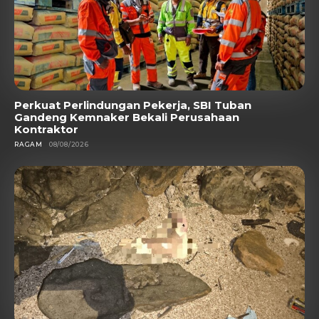
Perkuat Perlindungan Pekerja, SBI Tuban
Gandeng Kemnaker Bekali Perusahaan
Kontraktor
RAGAM
08/08/2026