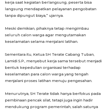
kerja saat kegiatan berlangsung, peserta bisa
langsung mendapatkan pelayanan pengobatan
tanpa dipungut biaya,” ujarnya.
Meski demikian, pihaknya tetap mengimbau
seluruh calon warga agar mengutamakan
keselamatan selama menjalani latihan.
Sementara itu, Ketua SH Terate Cabang Tuban,
Lamidi S.P., menyebut kerja sama tersebut menjadi
bentuk kepedulian organisasi terhadap
keselamatan para calon warga yang tengah
menjalani proses latihan menuju pengesahan.
Menurutnya, SH Terate tidak hanya berfokus pada
pembinaan pencak silat, tetapi juga ingin hadir
mendukung program pemerintah, salah satunya