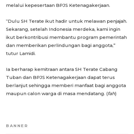
melalui kepesertaan BPJS Ketenagakerjaan.
“Dulu SH Terate ikut hadir untuk melawan penjajah.
Sekarang, setelah Indonesia merdeka, kami ingin
ikut berkontribusi membantu program pemerintah
dan memberikan perlindungan bagi anggota,”
tutur Lamidi.
Ia berharap kemitraan antara SH Terate Cabang
Tuban dan BPJS Ketenagakerjaan dapat terus
berlanjut sehingga memberi manfaat bagi anggota
maupun calon warga di masa mendatang. (
fah
)
BANNER