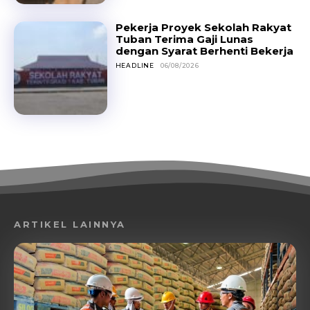
Pekerja Proyek Sekolah Rakyat
Tuban Terima Gaji Lunas
dengan Syarat Berhenti Bekerja
HEADLINE
06/08/2026
ARTIKEL LAINNYA