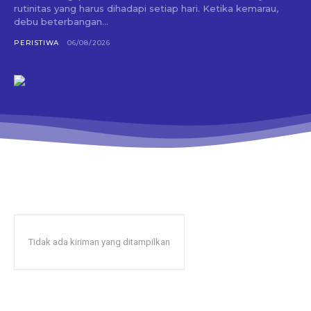
rutinitas yang harus dihadapi setiap hari. Ketika kemarau,
debu beterbangan...
PERISTIWA
06/08/2026
Tidak ada kiriman yang ditampilkan