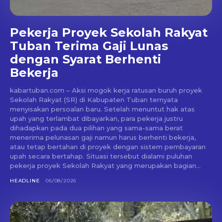
Pekerja Proyek Sekolah Rakyat
Tuban Terima Gaji Lunas
dengan Syarat Berhenti
Bekerja
kabartuban.com – Aksi mogok kerja ratusan buruh proyek
Sekolah Rakyat (SR) di Kabupaten Tuban ternyata
menyisakan persoalan baru. Setelah menuntut hak atas
upah yang terlambat dibayarkan, para pekerja justru
dihadapkan pada dua pilihan yang sama-sama berat
menerima pelunasan gaji namun harus berhenti bekerja,
atau tetap bertahan di proyek dengan sistem pembayaran
upah secara bertahap. Situasi tersebut dialami puluhan
pekerja proyek Sekolah Rakyat yang merupakan bagian...
HEADLINE
06/08/2026