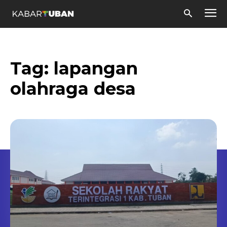
Tag:
lapangan
olahraga desa