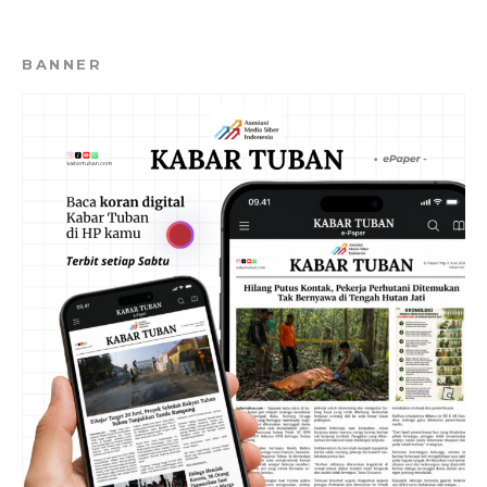
BANNER