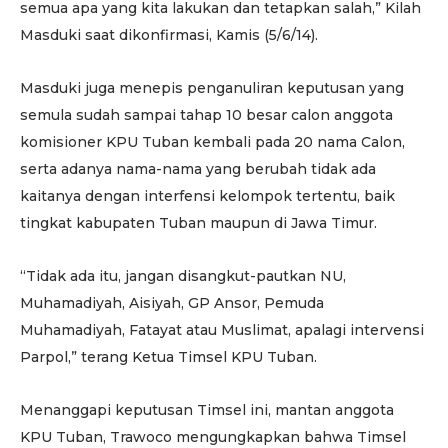
semua apa yang kita lakukan dan tetapkan salah,” Kilah
Masduki saat dikonfirmasi, Kamis (5/6/14).
Masduki juga menepis penganuliran keputusan yang
semula sudah sampai tahap 10 besar calon anggota
komisioner KPU Tuban kembali pada 20 nama Calon,
serta adanya nama-nama yang berubah tidak ada
kaitanya dengan interfensi kelompok tertentu, baik
tingkat kabupaten Tuban maupun di Jawa Timur.
“Tidak ada itu, jangan disangkut-pautkan NU,
Muhamadiyah, Aisiyah, GP Ansor, Pemuda
Muhamadiyah, Fatayat atau Muslimat, apalagi intervensi
Parpol,” terang Ketua Timsel KPU Tuban.
Menanggapi keputusan Timsel ini, mantan anggota
KPU Tuban, Trawoco mengungkapkan bahwa Timsel