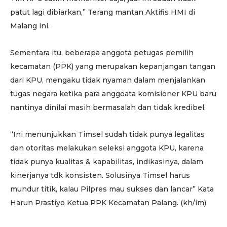
patut lagi dibiarkan,” Terang mantan Aktifis HMI di
Malang ini.
Sementara itu, beberapa anggota petugas pemilih
kecamatan (PPK) yang merupakan kepanjangan tangan
dari KPU, mengaku tidak nyaman dalam menjalankan
tugas negara ketika para anggoata komisioner KPU baru
nantinya dinilai masih bermasalah dan tidak kredibel.
“Ini menunjukkan Timsel sudah tidak punya legalitas
dan otoritas melakukan seleksi anggota KPU, karena
tidak punya kualitas & kapabilitas, indikasinya, dalam
kinerjanya tdk konsisten. Solusinya Timsel harus
mundur titik, kalau Pilpres mau sukses dan lancar” Kata
Harun Prastiyo Ketua PPK Kecamatan Palang. (kh/im)