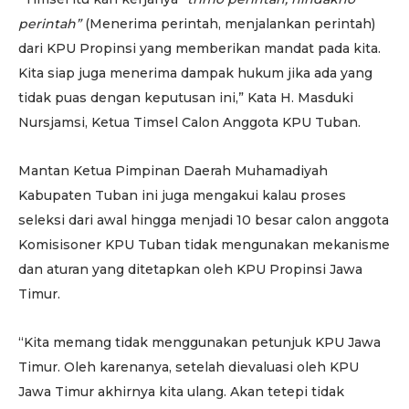
perintah”
(Menerima perintah, menjalankan perintah)
dari KPU Propinsi yang memberikan mandat pada kita.
Kita siap juga menerima dampak hukum jika ada yang
tidak puas dengan keputusan ini,” Kata H. Masduki
Nursjamsi, Ketua Timsel Calon Anggota KPU Tuban.
Mantan Ketua Pimpinan Daerah Muhamadiyah
Kabupaten Tuban ini juga mengakui kalau proses
seleksi dari awal hingga menjadi 10 besar calon anggota
Komisisoner KPU Tuban tidak mengunakan mekanisme
dan aturan yang ditetapkan oleh KPU Propinsi Jawa
Timur.
“Kita memang tidak menggunakan petunjuk KPU Jawa
Timur. Oleh karenanya, setelah dievaluasi oleh KPU
Jawa Timur akhirnya kita ulang. Akan tetepi tidak