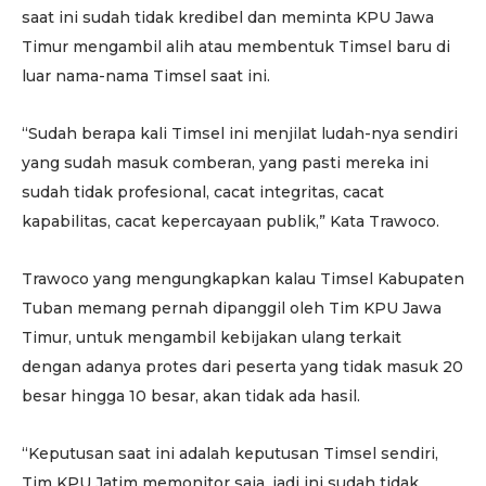
saat ini sudah tidak kredibel dan meminta KPU Jawa
Timur mengambil alih atau membentuk Timsel baru di
luar nama-nama Timsel saat ini.
“Sudah berapa kali Timsel ini menjilat ludah-nya sendiri
yang sudah masuk comberan, yang pasti mereka ini
sudah tidak profesional, cacat integritas, cacat
kapabilitas, cacat kepercayaan publik,” Kata Trawoco.
Trawoco yang mengungkapkan kalau Timsel Kabupaten
Tuban memang pernah dipanggil oleh Tim KPU Jawa
Timur, untuk mengambil kebijakan ulang terkait
dengan adanya protes dari peserta yang tidak masuk 20
besar hingga 10 besar, akan tidak ada hasil.
“Keputusan saat ini adalah keputusan Timsel sendiri,
Tim KPU Jatim memonitor saja, jadi ini sudah tidak