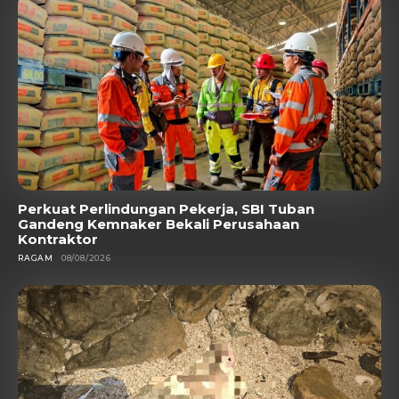
Perkuat Perlindungan Pekerja, SBI Tuban
Gandeng Kemnaker Bekali Perusahaan
Kontraktor
RAGAM
08/08/2026