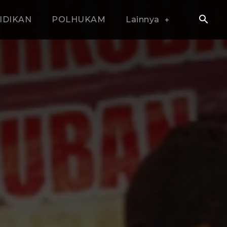
IDIKAN
POLHUKAM
Lainnya