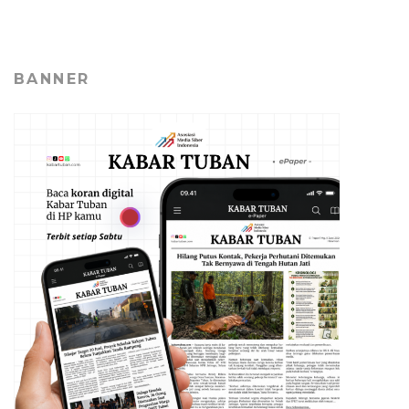
BANNER