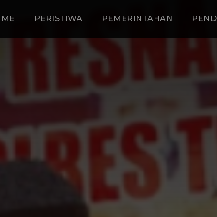
OME
PERISTIWA
PEMERINTAHAN
PEND