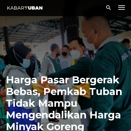
Harga Pasar Bergerak
Bebas, Pemkab Tuban
Tidak Mampu
Mengendalikan Harga
Minyak Goreng