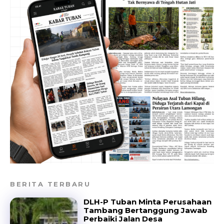
BERITA TERBARU
DLH-P Tuban Minta Perusahaan
Tambang Bertanggung Jawab
Perbaiki Jalan Desa