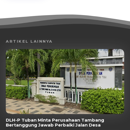
ARTIKEL LAINNYA
DLH-P Tuban Minta Perusahaan Tambang
Bertanggung Jawab Perbaiki Jalan Desa