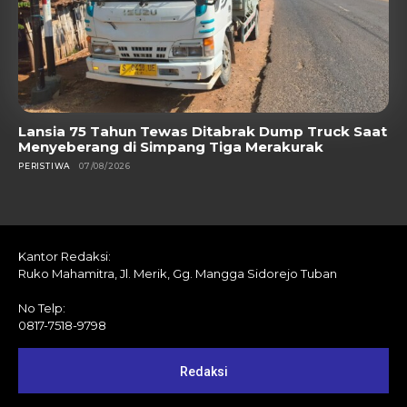
Lansia 75 Tahun Tewas Ditabrak Dump Truck Saat
Menyeberang di Simpang Tiga Merakurak
PERISTIWA
07/08/2026
Kantor Redaksi:
Ruko Mahamitra, Jl. Merik, Gg. Mangga Sidorejo Tuban
No Telp:
0817-7518-9798
Redaksi