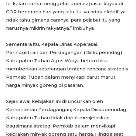
lo, kalau cuma menggelar operasi pasar kayak di
GOR beberapa hari yang lalu itu, ya ndak efektif, ya
ndak tahu gimana caranya, para pejabat itu yang
harusnya mikirin rakyatnya,” imbuhya.
Sementara itu, Kepala Dinas Koperasai,
Perindustrian dan Perdagangan (Diskoperindag)
Kabupaten Tuban Agus Wijaya belum bisa
memberikan keterangan tentang rencana strategis
Pemkab Tuban dalam menyikapi carut marut
harga minyak goreng di pasaran.
Sejak awal kebijakan ini diluncurkan oleh
Kementerian Perdagangan, Kepala Diskoperindag
Kabupaten Tuban tidak dapat menjelaskan
bagaimana strategi Pemkab dalam menyikapi
kebijakan minyak goreng satu harga. Hingga saat