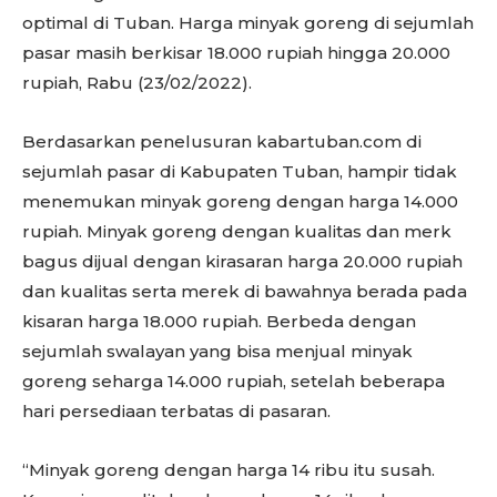
optimal di Tuban. Harga minyak goreng di sejumlah
pasar masih berkisar 18.000 rupiah hingga 20.000
rupiah, Rabu (23/02/2022).
Berdasarkan penelusuran kabartuban.com di
sejumlah pasar di Kabupaten Tuban, hampir tidak
menemukan minyak goreng dengan harga 14.000
rupiah. Minyak goreng dengan kualitas dan merk
bagus dijual dengan kirasaran harga 20.000 rupiah
dan kualitas serta merek di bawahnya berada pada
kisaran harga 18.000 rupiah. Berbeda dengan
sejumlah swalayan yang bisa menjual minyak
goreng seharga 14.000 rupiah, setelah beberapa
hari persediaan terbatas di pasaran.
“Minyak goreng dengan harga 14 ribu itu susah.