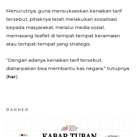
Menurutnya, guna mensukseskan kenaikan tarif
tersebut, pihaknya telah melakukan sosialisasi
kepada masyarakat, melalui media sosial,
memasang leaflet di tempat-tempat keramaian
atau tempat-tempat yang strategis.
“Dengan adanya kenaikan tarif tersebut,
diaharpakan bisa membantu kas negara,” tutupnya.
(
har
)
BANNER