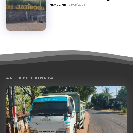
HEADLINE
03/08/2026
ARTIKEL LAINNYA