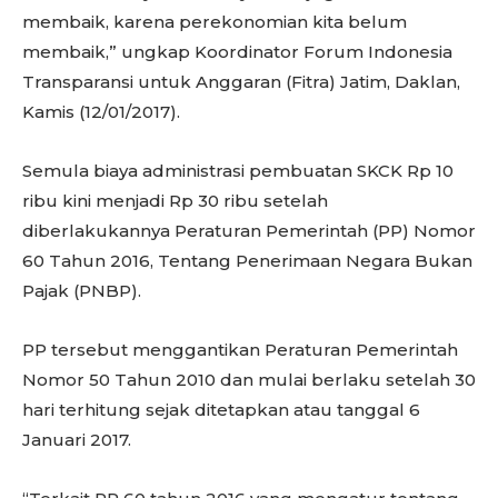
membaik, karena perekonomian kita belum
membaik,” ungkap Koordinator Forum Indonesia
Transparansi untuk Anggaran (Fitra) Jatim, Daklan,
Kamis (12/01/2017).
Semula biaya administrasi pembuatan SKCK Rp 10
ribu kini menjadi Rp 30 ribu setelah
diberlakukannya Peraturan Pemerintah (PP) Nomor
60 Tahun 2016, Tentang Penerimaan Negara Bukan
Pajak (PNBP).
PP tersebut menggantikan Peraturan Pemerintah
Nomor 50 Tahun 2010 dan mulai berlaku setelah 30
hari terhitung sejak ditetapkan atau tanggal 6
Januari 2017.