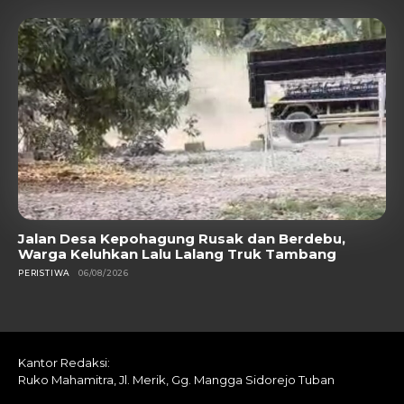
Jalan Desa Kepohagung Rusak dan Berdebu,
Warga Keluhkan Lalu Lalang Truk Tambang
PERISTIWA
06/08/2026
Kantor Redaksi:
Ruko Mahamitra, Jl. Merik, Gg. Mangga Sidorejo Tuban