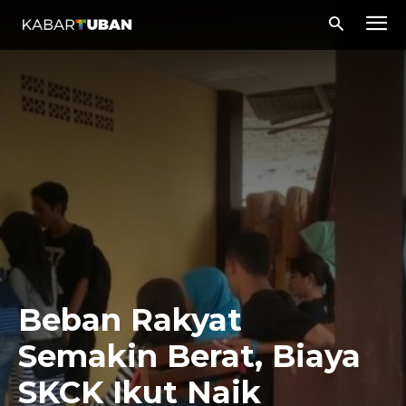
Beban Rakyat
Semakin Berat, Biaya
SKCK Ikut Naik