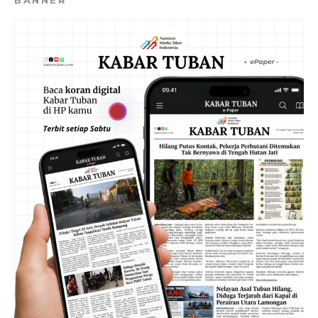
BANNER