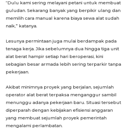
“Dulu kami sering melayani petani untuk membuat
guludan. Sekarang banyak yang berpikir ulang dan
memilih cara manual karena biaya sewa alat sudah
naik,” katanya.
Lesunya permintaan juga mulai berdampak pada
tenaga kerja. Jika sebelumnya dua hingga tiga unit
alat berat hampir setiap hari beroperasi, kini
sebagian besar armada lebih sering terparkir tanpa
pekerjaan.
Akibat minimnya proyek yang berjalan, sejumlah
operator alat berat terpaksa menganggur sambil
menunggu adanya pekerjaan baru. Situasi tersebut
diperparah dengan kebijakan efisiensi anggaran
yang membuat sejumlah proyek pemerintah
mengalami perlambatan.