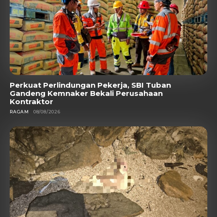
Perkuat Perlindungan Pekerja, SBI Tuban
Gandeng Kemnaker Bekali Perusahaan
Kontraktor
RAGAM
08/08/2026