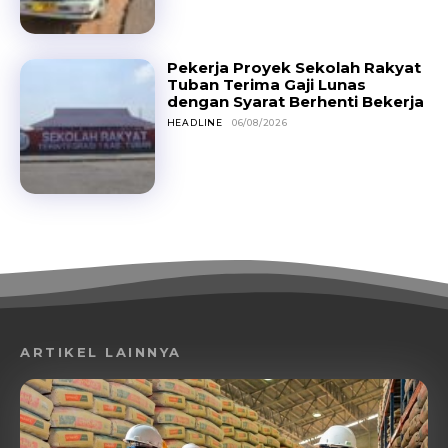
Pekerja Proyek Sekolah Rakyat
Tuban Terima Gaji Lunas
dengan Syarat Berhenti Bekerja
HEADLINE
06/08/2026
ARTIKEL LAINNYA