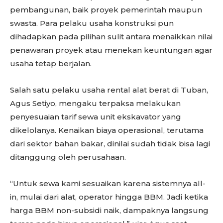
pembangunan, baik proyek pemerintah maupun
swasta. Para pelaku usaha konstruksi pun
dihadapkan pada pilihan sulit antara menaikkan nilai
penawaran proyek atau menekan keuntungan agar
usaha tetap berjalan.
Salah satu pelaku usaha rental alat berat di Tuban,
Agus Setiyo, mengaku terpaksa melakukan
penyesuaian tarif sewa unit ekskavator yang
dikelolanya. Kenaikan biaya operasional, terutama
dari sektor bahan bakar, dinilai sudah tidak bisa lagi
ditanggung oleh perusahaan.
“Untuk sewa kami sesuaikan karena sistemnya all-
in, mulai dari alat, operator hingga BBM. Jadi ketika
harga BBM non-subsidi naik, dampaknya langsung