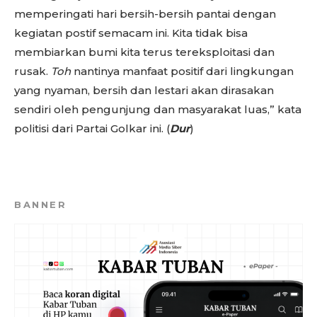
memperingati hari bersih-bersih pantai dengan
kegiatan postif semacam ini. Kita tidak bisa
membiarkan bumi kita terus tereksploitasi dan
rusak.
Toh
nantinya manfaat positif dari lingkungan
yang nyaman, bersih dan lestari akan dirasakan
sendiri oleh pengunjung dan masyarakat luas,” kata
politisi dari Partai Golkar ini. (
Dur
)
BANNER