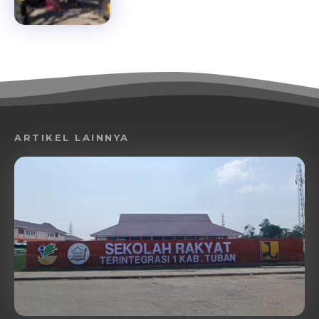
ARTIKEL LAINNYA