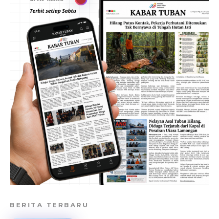
BERITA TERBARU