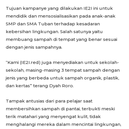
Tujuan kampanye yang dilakukan IE2I ini untuk
mendidik dan mensosialisasikan pada anak-anak
SMP dan SMA Tuban terhadap kesadaran
kebersihan lingkungan. Salah satunya yaitu
membuang sampah di tempat yang benar sesuai
dengan jenis sampahnya.
“Kami (IE2I.red) juga menyediakan untuk sekolah-
sekolah, masing-masing 3 tempat sampah dengan
jenis yang berbeda untuk sampah organik, plastik,
dan kertas” terang Dyah Roro.
Tampak antusias dari para pelajar saat
membersihkan sampah di pantai, terbukti meski
terik matahari yang menyengat kulit, tidak
menghalangi mereka dalam mencintai lingkungan,