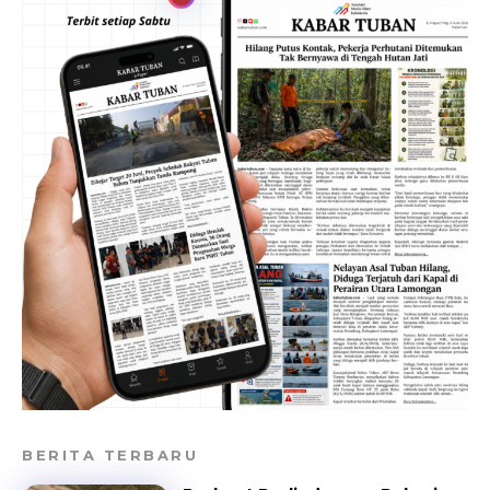
BERITA TERBARU