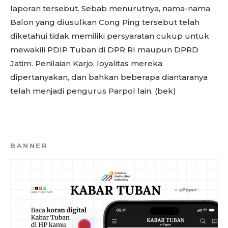
laporan tersebut. Sebab menurutnya, nama-nama
Balon yang diusulkan Cong Ping tersebut telah
diketahui tidak memiliki persyaratan cukup untuk
mewakili PDIP Tuban di DPR RI maupun DPRD
Jatim. Penilaian Karjo, loyalitas mereka
dipertanyakan, dan bahkan beberapa diantaranya
telah menjadi pengurus Parpol lain. (bek)
BANNER