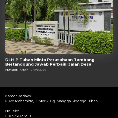
DLH-P Tuban Minta Perusahaan Tambang
Bertanggung Jawab Perbaiki Jalan Desa
PEMERINTAHAN
07/08/2026
Kantor Redaksi:
Ruko Mahamitra, Jl. Merik, Gg. Mangga Sidorejo Tuban
No Telp:
0817-7518-9798