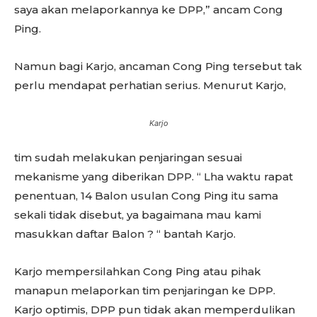
saya akan melaporkannya ke DPP,” ancam Cong
Ping.
Namun bagi Karjo, ancaman Cong Ping tersebut tak
perlu mendapat perhatian serius. Menurut Karjo,
Karjo
tim sudah melakukan penjaringan sesuai
mekanisme yang diberikan DPP. “ Lha waktu rapat
penentuan, 14 Balon usulan Cong Ping itu sama
sekali tidak disebut, ya bagaimana mau kami
masukkan daftar Balon ? “ bantah Karjo.
Karjo mempersilahkan Cong Ping atau pihak
manapun melaporkan tim penjaringan ke DPP.
Karjo optimis, DPP pun tidak akan memperdulikan