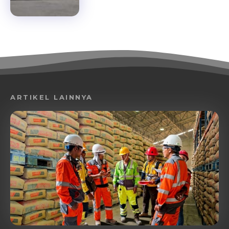
ARTIKEL LAINNYA