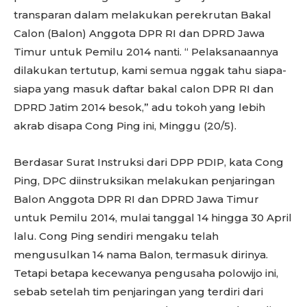
transparan dalam melakukan perekrutan Bakal
Calon (Balon) Anggota DPR RI dan DPRD Jawa
Timur untuk Pemilu 2014 nanti. “ Pelaksanaannya
dilakukan tertutup, kami semua nggak tahu siapa-
siapa yang masuk daftar bakal calon DPR RI dan
DPRD Jatim 2014 besok,” adu tokoh yang lebih
akrab disapa Cong Ping ini, Minggu (20/5).
Berdasar Surat Instruksi dari DPP PDIP, kata Cong
Ping, DPC diinstruksikan melakukan penjaringan
Balon Anggota DPR RI dan DPRD Jawa Timur
untuk Pemilu 2014, mulai tanggal 14 hingga 30 April
lalu. Cong Ping sendiri mengaku telah
mengusulkan 14 nama Balon, termasuk dirinya.
Tetapi betapa kecewanya pengusaha polowijo ini,
sebab setelah tim penjaringan yang terdiri dari