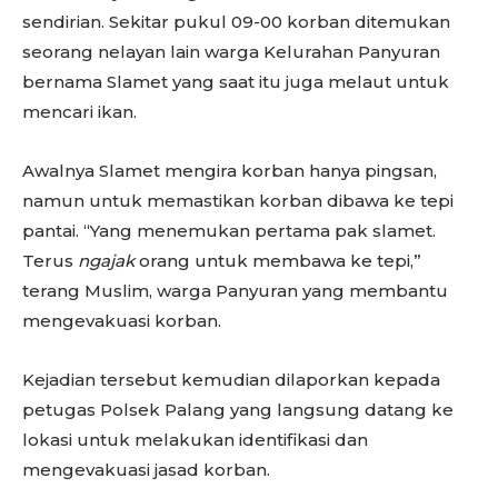
sendirian. Sekitar pukul 09-00 korban ditemukan
seorang nelayan lain warga Kelurahan Panyuran
bernama Slamet yang saat itu juga melaut untuk
mencari ikan.
Awalnya Slamet mengira korban hanya pingsan,
namun untuk memastikan korban dibawa ke tepi
pantai. “Yang menemukan pertama pak slamet.
Terus
ngajak
orang untuk membawa ke tepi,”
terang Muslim, warga Panyuran yang membantu
mengevakuasi korban.
Kejadian tersebut kemudian dilaporkan kepada
petugas Polsek Palang yang langsung datang ke
lokasi untuk melakukan identifikasi dan
mengevakuasi jasad korban.