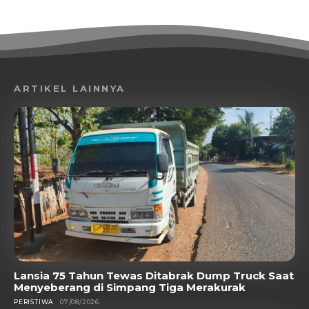
ARTIKEL LAINNYA
Lansia 75 Tahun Tewas Ditabrak Dump Truck Saat
Menyeberang di Simpang Tiga Merakurak
PERISTIWA
07/08/2026