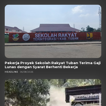
Pekerja Proyek Sekolah Rakyat Tuban Terima Gaji
Lunas dengan Syarat Berhenti Bekerja
HEADLINE
06/08/2026