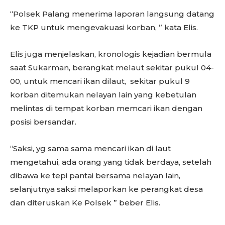
“Polsek Palang menerima laporan langsung datang
ke TKP untuk mengevakuasi korban, ” kata Elis.
Elis juga menjelaskan, kronologis kejadian bermula
saat Sukarman, berangkat melaut sekitar pukul 04-
00, untuk mencari ikan dilaut, sekitar pukul 9
korban ditemukan nelayan lain yang kebetulan
melintas di tempat korban memcari ikan dengan
posisi bersandar.
“Saksi, yg sama sama mencari ikan di laut
mengetahui, ada orang yang tidak berdaya, setelah
dibawa ke tepi pantai bersama nelayan lain,
selanjutnya saksi melaporkan ke perangkat desa
dan diteruskan Ke Polsek ” beber Elis.