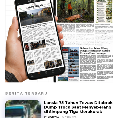
BERITA TERBARU
Lansia 75 Tahun Tewas Ditabrak
Dump Truck Saat Menyeberang
di Simpang Tiga Merakurak
PERISTIWA
07/08/2026