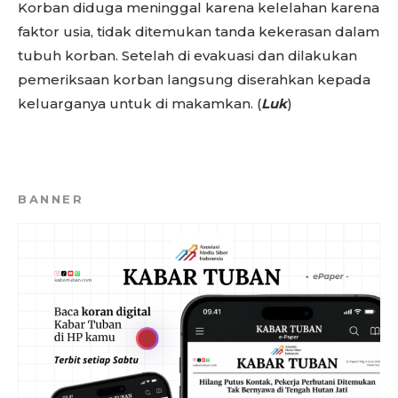
Korban diduga meninggal karena kelelahan karena
faktor usia, tidak ditemukan tanda kekerasan dalam
tubuh korban. Setelah di evakuasi dan dilakukan
pemeriksaan korban langsung diserahkan kepada
keluarganya untuk di makamkan. (
Luk
)
BANNER