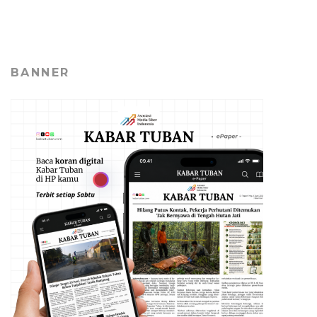
BANNER