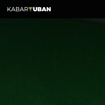
HOME
PERISTI