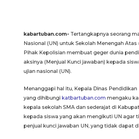
kabartuban.com-
Tertangkapnya seorang ma
Nasional (UN) untuk Sekolah Menengah Atas (
Pihak Kepolisian membuat geger dunia pendi
aksinya (Menjual Kunci jawaban) kepada sisw
ujian nasional (UN).
Menanggapi hal itu, Kepala Dinas Pendidikan
yang dihibungi
katbartuban.com
mengaku kag
kepala sekolah SMA dan sederajat di Kabu
kepada siswa yang akan mengikuti UN agar 
penjual kunci jawaban UN, yang tidak dapat