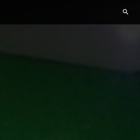
HUKAM
EKONOMI
SOSIAL
BUDAYA