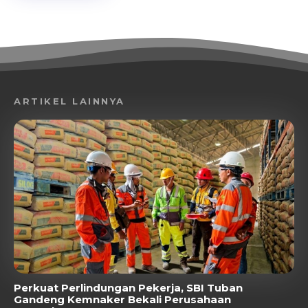
ARTIKEL LAINNYA
Perkuat Perlindungan Pekerja, SBI Tuban
Gandeng Kemnaker Bekali Perusahaan