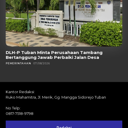
DLH-P Tuban Minta Perusahaan Tambang
Bertanggung Jawab Perbaiki Jalan Desa
PEMERINTAHAN
07/08/2026
Kantor Redaksi:
Ruko Mahamitra, Jl. Merik, Gg. Mangga Sidorejo Tuban
No Telp:
0817-7518-9798