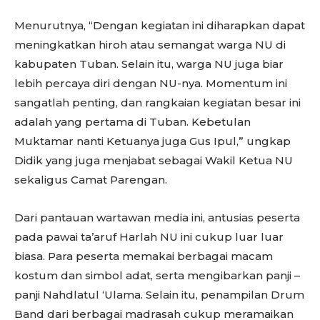
Menurutnya, “Dengan kegiatan ini diharapkan dapat
meningkatkan hiroh atau semangat warga NU di
kabupaten Tuban. Selain itu, warga NU juga biar
lebih percaya diri dengan NU-nya. Momentum ini
sangatlah penting, dan rangkaian kegiatan besar ini
adalah yang pertama di Tuban. Kebetulan
Muktamar nanti Ketuanya juga Gus Ipul,” ungkap
Didik yang juga menjabat sebagai Wakil Ketua NU
sekaligus Camat Parengan.
Dari pantauan wartawan media ini, antusias peserta
pada pawai ta’aruf Harlah NU ini cukup luar luar
biasa. Para peserta memakai berbagai macam
kostum dan simbol adat, serta mengibarkan panji –
panji Nahdlatul ‘Ulama. Selain itu, penampilan Drum
Band dari berbagai madrasah cukup meramaikan