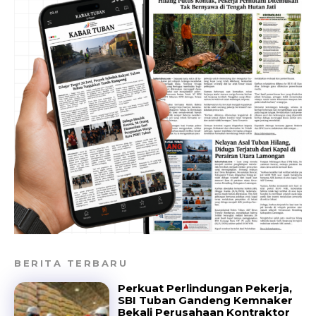
BERITA TERBARU
Perkuat Perlindungan Pekerja,
SBI Tuban Gandeng Kemnaker
Bekali Perusahaan Kontraktor