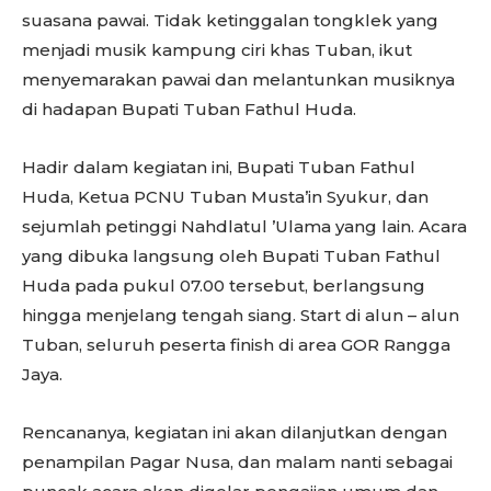
suasana pawai. Tidak ketinggalan tongklek yang
menjadi musik kampung ciri khas Tuban, ikut
menyemarakan pawai dan melantunkan musiknya
di hadapan Bupati Tuban Fathul Huda.
Hadir dalam kegiatan ini, Bupati Tuban Fathul
Huda, Ketua PCNU Tuban Musta’in Syukur, dan
sejumlah petinggi Nahdlatul ’Ulama yang lain. Acara
yang dibuka langsung oleh Bupati Tuban Fathul
Huda pada pukul 07.00 tersebut, berlangsung
hingga menjelang tengah siang. Start di alun – alun
Tuban, seluruh peserta finish di area GOR Rangga
Jaya.
Rencananya, kegiatan ini akan dilanjutkan dengan
penampilan Pagar Nusa, dan malam nanti sebagai