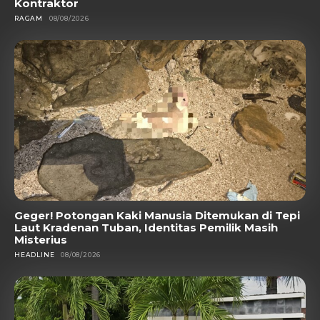
Kontraktor
RAGAM
08/08/2026
Geger! Potongan Kaki Manusia Ditemukan di Tepi
Laut Kradenan Tuban, Identitas Pemilik Masih
Misterius
HEADLINE
08/08/2026