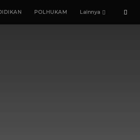
DIDIKAN
POLHUKAM
Lainnya