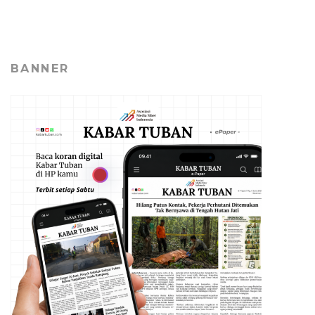
BANNER