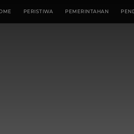
OME
PERISTIWA
PEMERINTAHAN
PEN