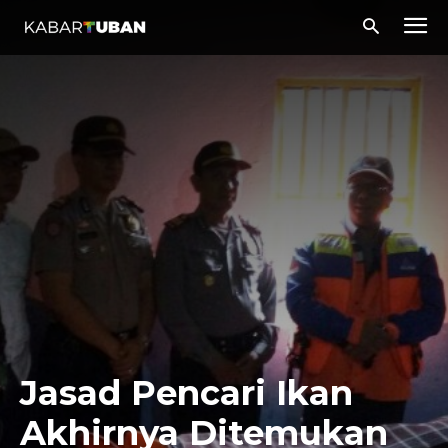
Jasad Pencari Ikan
Akhirnya Ditemukan