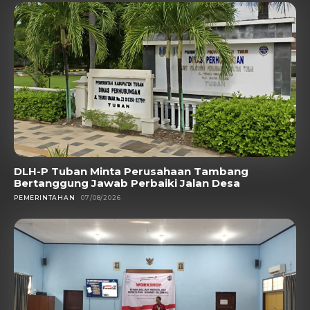
DLH-P Tuban Minta Perusahaan Tambang
Bertanggung Jawab Perbaiki Jalan Desa
PEMERINTAHAN
07/08/2026