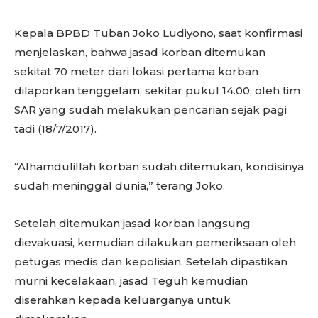
Kepala BPBD Tuban Joko Ludiyono, saat konfirmasi
menjelaskan, bahwa jasad korban ditemukan
sekitat 70 meter dari lokasi pertama korban
dilaporkan tenggelam, sekitar pukul 14.00, oleh tim
SAR yang sudah melakukan pencarian sejak pagi
tadi (18/7/2017).
“Alhamdulillah korban sudah ditemukan, kondisinya
sudah meninggal dunia,” terang Joko.
Setelah ditemukan jasad korban langsung
dievakuasi, kemudian dilakukan pemeriksaan oleh
petugas medis dan kepolisian. Setelah dipastikan
murni kecelakaan, jasad Teguh kemudian
diserahkan kepada keluarganya untuk