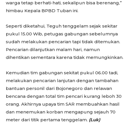
warga tetap berhati-hati, sekalipun bisa berenang,”
himbau Kepala BPBD Tuban ini.
Seperti diketahui, Teguh tenggelam sejak sekitar
pukul 15.00 Wib, petugas gabungan sebelumnya
sudah melakukan pencarian tapi tidak ditemukan.
Pencarian dilanjutkan malam hari, namun
dihentikan sementara karena tidak memungkinkan.
Kemudian tim gabungan sekitat pukul 06.00 tadi,
melakukan pencarian lanjutan dengan tambahan
bantuan personil dari Bojonegoro dan relawan
bencana dengan total tim pencari kurang leboh 30
orang. Akhirnya upaya tim SAR membuahkan hasil
dan menemukan korban mengapung sejauh 70
meter dari titik pertama tenggelam.
(Luk)