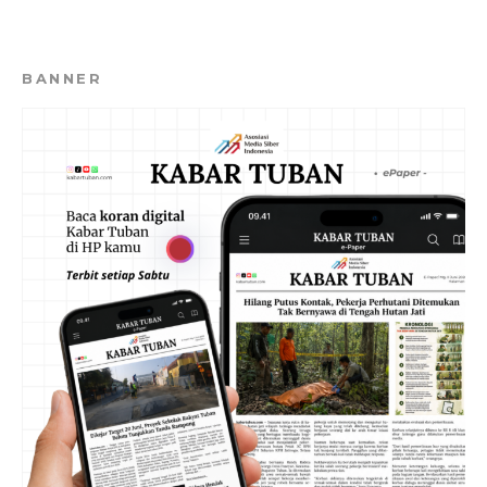
BANNER