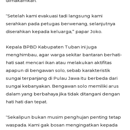
dimakamkan.
“Setelah kami evakuasi tadi langsung kami
serahkan pada petugas berwenang, selanjutnya
diserahkan kepada keluarga,” papar Joko.
Kepala BPBD Kabupaten Tuban ini juga
menghimbau, agar warga sekitar bantaran berhati-
hati saat mencari ikan atau melakukan aktifitas
apapun di bengawan solo, sebab karakteristik
sungai terpanjang di Pulau Jawa itu berbeda dari
sungai kebanyakan. Bengawan solo memiliki arus
dalam yang berbahaya jika tidak ditangani dengan
hati hati dan tepat.
“Sekalipun bukan musim penghujan penting tetap
waspada. Kami gak bosan mengingatkan kepada