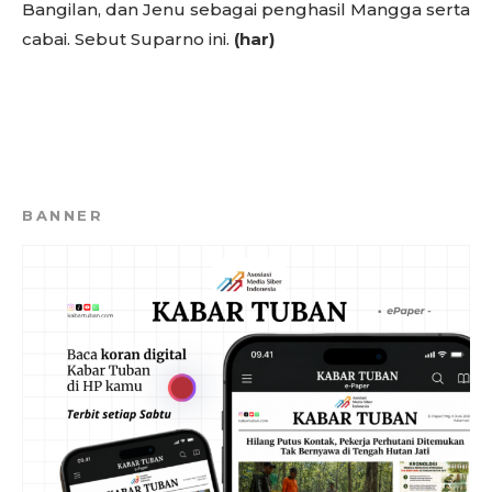
Bangilan, dan Jenu sebagai penghasil Mangga serta
cabai. Sebut Suparno ini.
(har)
BANNER