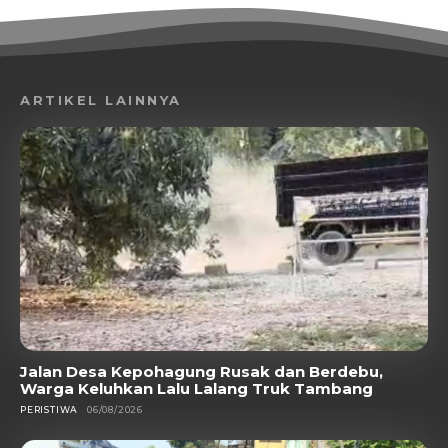
ARTIKEL LAINNYA
Jalan Desa Kepohagung Rusak dan Berdebu,
Warga Keluhkan Lalu Lalang Truk Tambang
PERISTIWA
06/08/2026