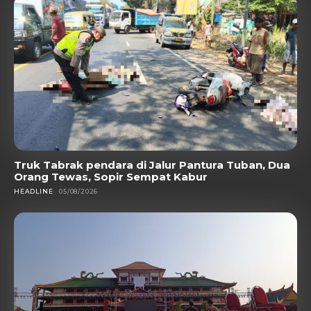
Truk Tabrak pendara di Jalur Pantura Tuban, Dua
Orang Tewas, Sopir Sempat Kabur
HEADLINE
05/08/2026