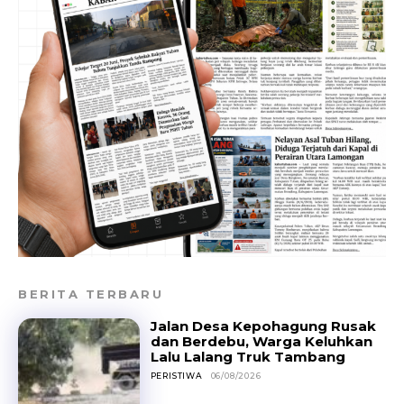
BERITA TERBARU
Jalan Desa Kepohagung Rusak
dan Berdebu, Warga Keluhkan
Lalu Lalang Truk Tambang
PERISTIWA
06/08/2026