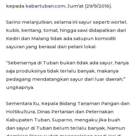
kepada
kabartuban.com
, Jum’at (29/9/2016).
Sarino melanjutkan, selama ini sayur seperti wortel,
kubis, kentang, tomat, hingga sawi didapatkan dari
Kediri dan Malang tidak ada satupun komoditi
sayuran yang berasal dari petani lokal.
“Sebenarnya di Tuban bukan tidak ada sayur, hanya
saja produksinya tidak terlalu banyak, makanya
pedagang mendatangkan sayur dari luar daerah,”
ungkapnya.
Sementara itu, Kepala Bidang Tanaman Pangan dan
Holtikultura, Dinas Pertanian dan Peternakan
Kabupaten Tuban, Suparno, mengaku jika buah
dan sayur di Tuban belum terlalu banyak, Namun