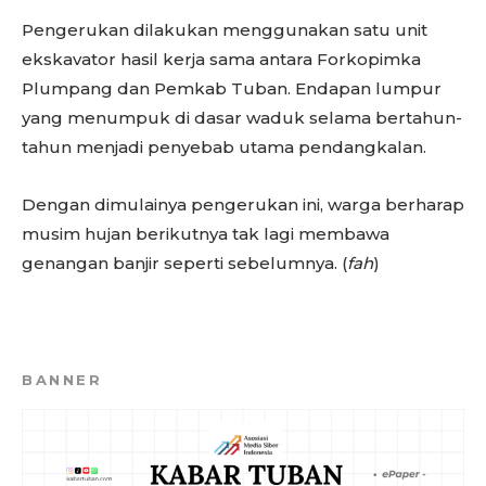
Pengerukan dilakukan menggunakan satu unit
ekskavator hasil kerja sama antara Forkopimka
Plumpang dan Pemkab Tuban. Endapan lumpur
yang menumpuk di dasar waduk selama bertahun-
tahun menjadi penyebab utama pendangkalan.
Dengan dimulainya pengerukan ini, warga berharap
musim hujan berikutnya tak lagi membawa
genangan banjir seperti sebelumnya. (
fah
)
BANNER