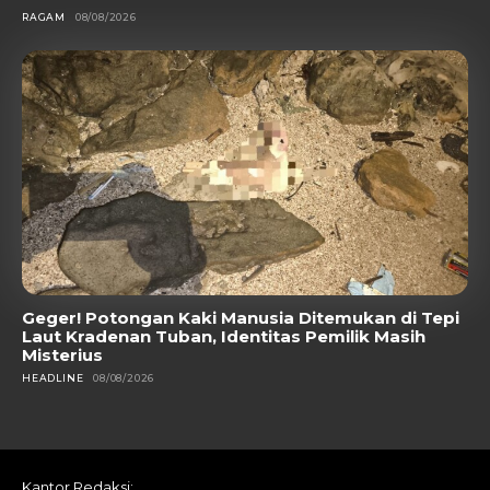
RAGAM
08/08/2026
Geger! Potongan Kaki Manusia Ditemukan di Tepi
Laut Kradenan Tuban, Identitas Pemilik Masih
Misterius
HEADLINE
08/08/2026
Kantor Redaksi: