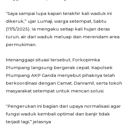
“Saya sampai lupa kapan terakhir kali waduk ini
dikeruk,” ujar Lumaji, warga setempat, Sabtu
(17/5/2025). Ia mengaku setiap kali hujan deras
turun, air dari waduk meluap dan merendam area
permukiman.
Menanggapi situasi tersebut, Forkopimka
Plumpang langsung bergerak cepat. Kapolsek
Plumpang AKP Ganda menyebut pihaknya telah
berkoordinasi dengan Camat, Danramil, serta tokoh
masyarakat setempat untuk mencari solusi.
“Pengerukan ini bagian dari upaya normalisasi agar
fungsi waduk kembali optimal dan banjir tidak
terjadi lagi,” jelasnya