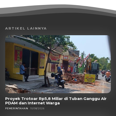
ARTIKEL LAINNYA
Proyek Trotoar Rp5,8 Miliar di Tuban Ganggu Air
PDAM dan Internet Warga
PEMERINTAHAN
10/08/2026