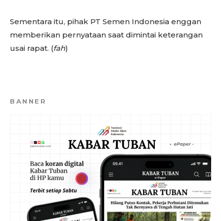
Sementara itu, pihak PT Semen Indonesia enggan
memberikan pernyataan saat dimintai keterangan
usai rapat. (
fah
)
BANNER