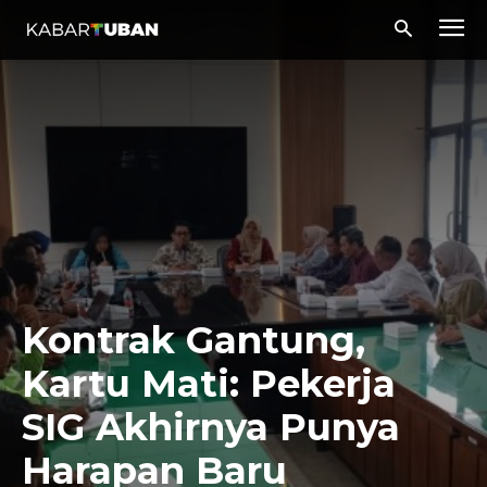
Kontrak Gantung,
Kartu Mati: Pekerja
SIG Akhirnya Punya
Harapan Baru