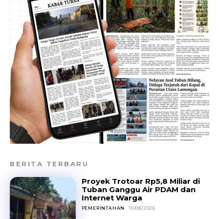
BERITA TERBARU
Proyek Trotoar Rp5,8 Miliar di
Tuban Ganggu Air PDAM dan
Internet Warga
PEMERINTAHAN
10/08/2026