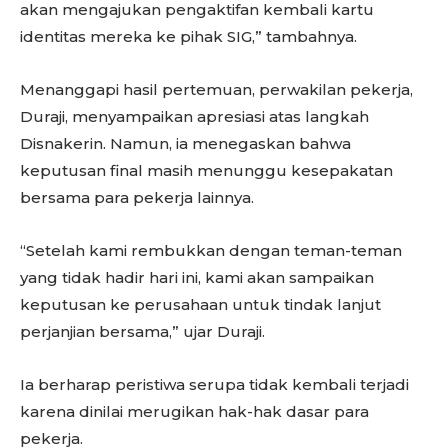
akan mengajukan pengaktifan kembali kartu
identitas mereka ke pihak SIG,” tambahnya.
Menanggapi hasil pertemuan, perwakilan pekerja,
Duraji, menyampaikan apresiasi atas langkah
Disnakerin. Namun, ia menegaskan bahwa
keputusan final masih menunggu kesepakatan
bersama para pekerja lainnya.
“Setelah kami rembukkan dengan teman-teman
yang tidak hadir hari ini, kami akan sampaikan
keputusan ke perusahaan untuk tindak lanjut
perjanjian bersama,” ujar Duraji.
Ia berharap peristiwa serupa tidak kembali terjadi
karena dinilai merugikan hak-hak dasar para
pekerja.