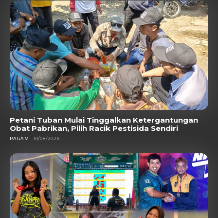
Petani Tuban Mulai Tinggalkan Ketergantungan
Obat Pabrikan, Pilih Racik Pestisida Sendiri
RAGAM
10/08/2026