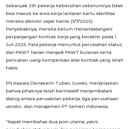
Sebanyak 291 pekerja kebersihan sebelumnya tidak
bisa masuk ke area kerja lantaran kartu identitas
mereka diblokir sejak Kamis (3/7/2025).
Penyebabnya, mereka belum menandatangani
perpanjangan kontrak kerja yang berakhir pada 1
Juli 2025. Para pekerja menuntut perubahan status
dari PKWT harian menjadi PKWT bulanan serta
pencairan uang kompensasi atas kontrak yang telah
habis.
Plt Kepala Disnakerin Tuban, Suwito, menjelaskan
bahwa pihaknya telah berinisiatif menjembatani
dialog antara perwakilan pekerja, tiga perusahaan
vendor, dan manajemen PT Semen Indonesia.
“Rapat membahas dua poin utama, yakni