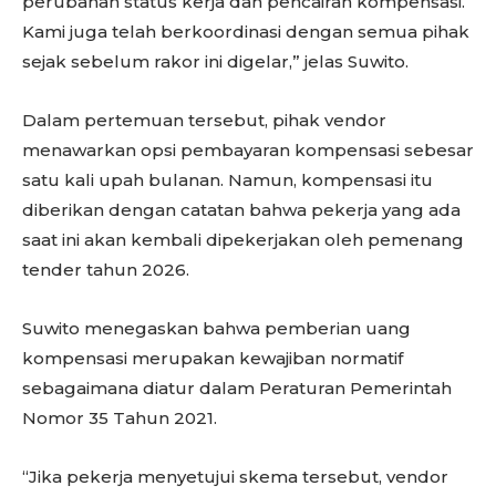
perubahan status kerja dan pencairan kompensasi.
Kami juga telah berkoordinasi dengan semua pihak
sejak sebelum rakor ini digelar,” jelas Suwito.
Dalam pertemuan tersebut, pihak vendor
menawarkan opsi pembayaran kompensasi sebesar
satu kali upah bulanan. Namun, kompensasi itu
diberikan dengan catatan bahwa pekerja yang ada
saat ini akan kembali dipekerjakan oleh pemenang
tender tahun 2026.
Suwito menegaskan bahwa pemberian uang
kompensasi merupakan kewajiban normatif
sebagaimana diatur dalam Peraturan Pemerintah
Nomor 35 Tahun 2021.
“Jika pekerja menyetujui skema tersebut, vendor